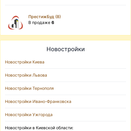
ПрестижБуд (8)
В продаже
6
Новостройки
Новостройки Киева
Новостройки Львова
Новостройки Тернополя
Новостройки Ивано-Франковска
Новостройки Ужгорода
Новостройки в Киевской области: