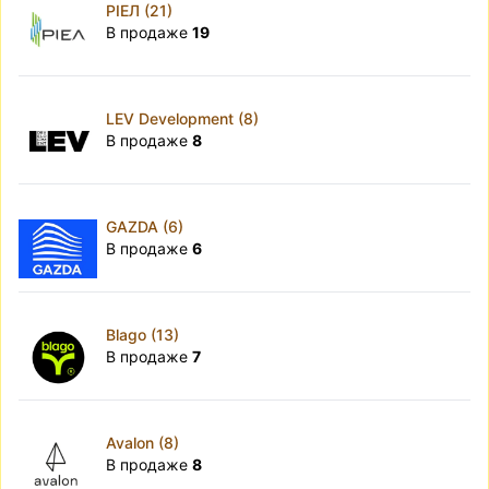
РІЕЛ (21)
В продаже
19
LEV Development (8)
В продаже
8
GAZDA (6)
В продаже
6
Blago (13)
В продаже
7
Avalon (8)
В продаже
8