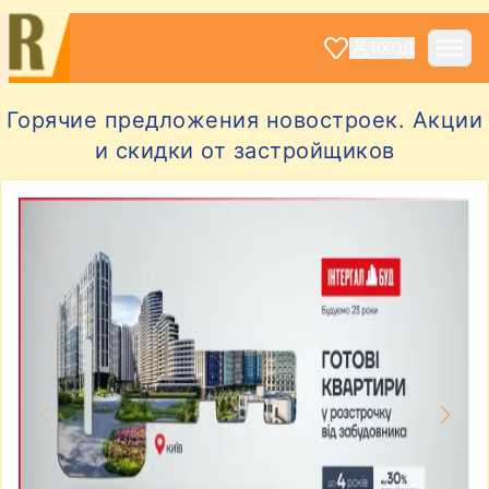
ВХОД
Горячие предложения новостроек. Акции
и скидки от застройщиков