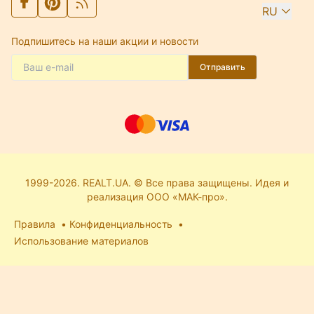
RU
Подпишитесь на наши акции и новости
Отправить
1999-2026. REALT.UA. © Все права защищены. Идея и
реализация ООО «МАК-про».
Правила
Конфиденциальность
Использование материалов