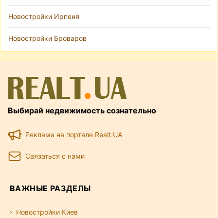
Новостройки Ирпеня
Новостройки Броваров
Выбирай недвижимость сознательно
Реклама на портале Realt.UA
Связаться с нами
ВАЖНЫЕ РАЗДЕЛЫ
Новостройки Киев