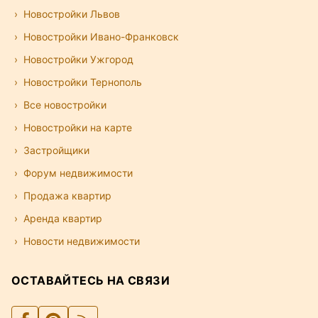
Новостройки Львов
Новостройки Ивано-Франковск
Новостройки Ужгород
Новостройки Тернополь
Все новостройки
Новостройки на карте
Застройщики
Форум недвижимости
Продажа квартир
Аренда квартир
Новости недвижимости
ОСТАВАЙТЕСЬ НА СВЯЗИ