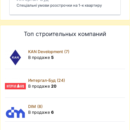
Спеціальні умови розстрочки на 1-к квартиру
Топ строительных компаний
KAN Development (7)
В продаже
5
Интергал-Буд (24)
В продаже
20
DIM (8)
В продаже
6