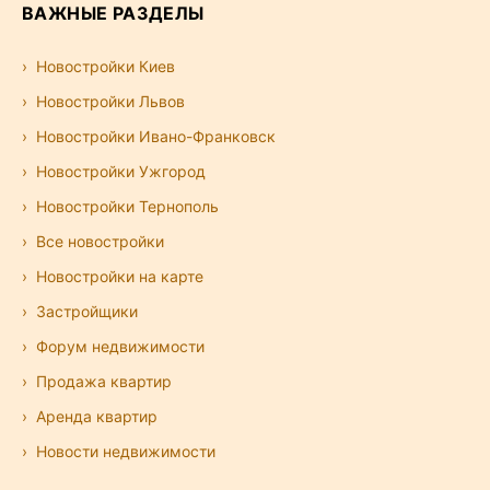
ВАЖНЫЕ РАЗДЕЛЫ
Новостройки Киев
Новостройки Львов
Новостройки Ивано-Франковск
Новостройки Ужгород
Новостройки Тернополь
Все новостройки
Новостройки на карте
Застройщики
Форум недвижимости
Продажа квартир
Аренда квартир
Новости недвижимости