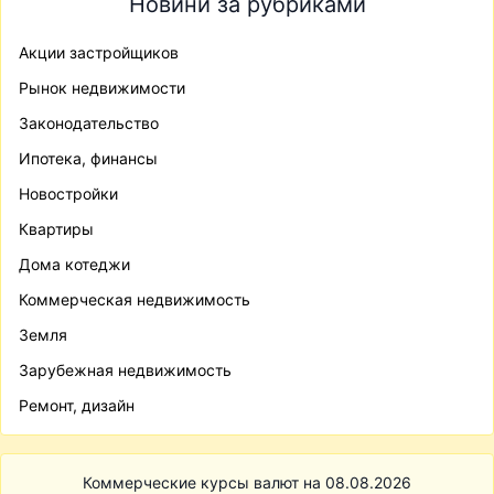
Новини за рубриками
Акции застройщиков
Рынок недвижимости
Законодательство
Ипотека, финансы
Новостройки
Квартиры
Дома котеджи
Коммерческая недвижимость
Земля
Зарубежная недвижимость
Ремонт, дизайн
Коммерческие курсы валют на 08.08.2026