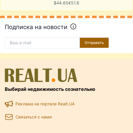
$
44.65
€
51.6
Подписка на новости
Отправить
Выбирай недвижимость сознательно
Реклама на портале Realt.UA
Связаться с нами