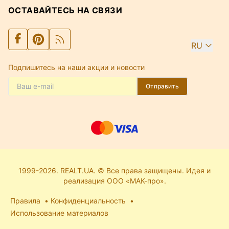
ОСТАВАЙТЕСЬ НА СВЯЗИ
RU
Подпишитесь на наши акции и новости
Отправить
1999-2026. REALT.UA. © Все права защищены. Идея и
реализация ООО «МАК-про».
Правила
Конфиденциальность
Использование материалов