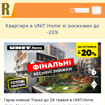
ВХОД
Квартири в UNIT.Home зі знижками до
-20%
Гарна новина! Тільки до 28 травня в UNIT.Home