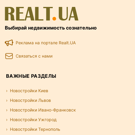
Выбирай недвижимость сознательно
Реклама на портале Realt.UA
Связаться с нами
ВАЖНЫЕ РАЗДЕЛЫ
Новостройки Киев
Новостройки Львов
Новостройки Ивано-Франковск
Новостройки Ужгород
Новостройки Тернополь