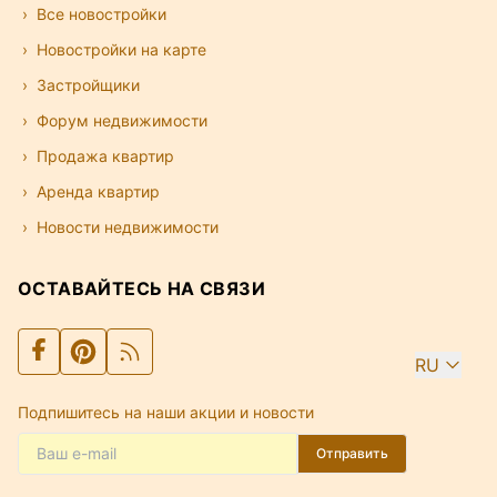
Все новостройки
Новостройки на карте
Застройщики
Форум недвижимости
Продажа квартир
Аренда квартир
Новости недвижимости
ОСТАВАЙТЕСЬ НА СВЯЗИ
RU
Подпишитесь на наши акции и новости
Отправить