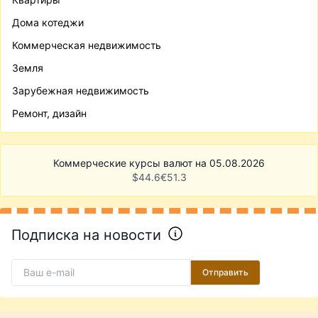
Дома котеджи
Коммерческая недвижимость
Земля
Зарубежная недвижимость
Ремонт, дизайн
Коммерческие курсы валют на 05.08.2026
$
44.6
€
51.3
Подписка на новости
Отправить