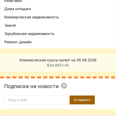
Квартиры
Дома котеджи
Коммерческая недвижимость
Земля
Зарубежная недвижимость
Ремонт, дизайн
Коммерческие курсы валют на 06.08.2026
$
44.6
€
51.45
Подписка на новости
Отправить