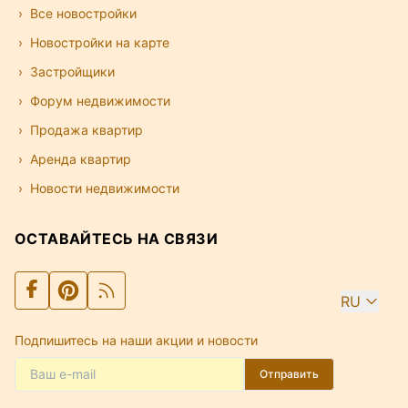
Все новостройки
Новостройки на карте
Застройщики
Форум недвижимости
Продажа квартир
Аренда квартир
Новости недвижимости
ОСТАВАЙТЕСЬ НА СВЯЗИ
RU
Подпишитесь на наши акции и новости
Отправить