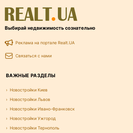
Выбирай недвижимость сознательно
Реклама на портале Realt.UA
Связаться с нами
ВАЖНЫЕ РАЗДЕЛЫ
Новостройки Киев
Новостройки Львов
Новостройки Ивано-Франковск
Новостройки Ужгород
Новостройки Тернополь