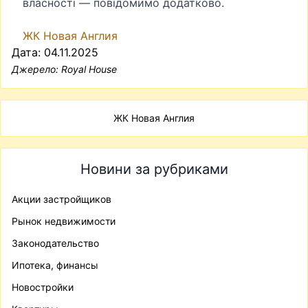
власності — повідомимо додатково.
ЖК Новая Англия
Дата: 04.11.2025
Джерело:
Royal House
ЖК Новая Англия
Новини за рубриками
Акции застройщиков
Рынок недвижимости
Законодательство
Ипотека, финансы
Новостройки