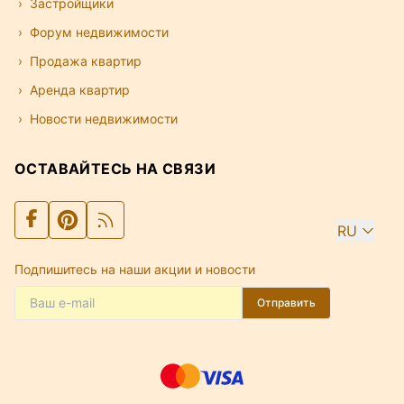
Застройщики
Форум недвижимости
Продажа квартир
Аренда квартир
Новости недвижимости
ОСТАВАЙТЕСЬ НА СВЯЗИ
RU
Подпишитесь на наши акции и новости
Отправить