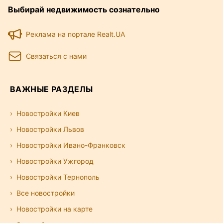
Выбирай недвижимость сознательно
Реклама на портале Realt.UA
Связаться с нами
ВАЖНЫЕ РАЗДЕЛЫ
Новостройки Киев
Новостройки Львов
Новостройки Ивано-Франковск
Новостройки Ужгород
Новостройки Тернополь
Все новостройки
Новостройки на карте