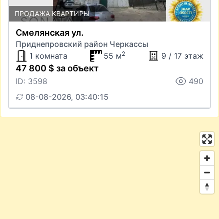
ПРОДАЖА КВАРТИРЫ
Смелянская ул.
Приднепровский район Черкассы
2
1 комната
55 м
9 / 17 этаж
47 800 $ за объект
ID: 3598
490
08-08-2026, 03:40:15