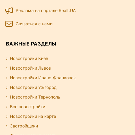
Реклама на портале Realt.UA
Связаться с нами
ВАЖНЫЕ РАЗДЕЛЫ
Новостройки Киев
Новостройки Львов
Новостройки Ивано-Франковск
Новостройки Ужгород
Новостройки Тернополь
Все новостройки
Новостройки на карте
Застройщики