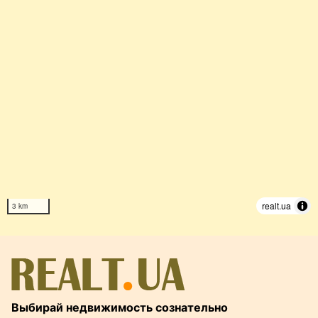
realt.ua
3 km
Выбирай недвижимость сознательно