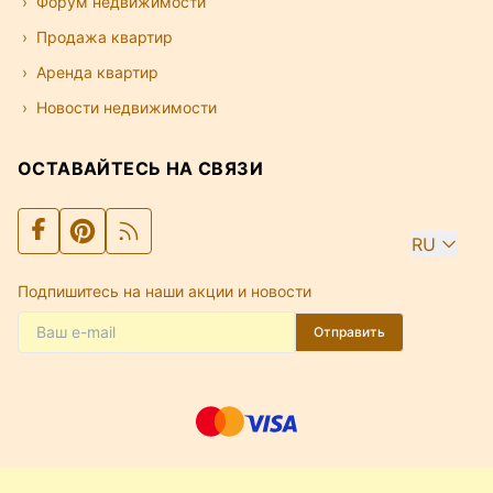
Форум недвижимости
Продажа квартир
Аренда квартир
Новости недвижимости
ОСТАВАЙТЕСЬ НА СВЯЗИ
RU
Подпишитесь на наши акции и новости
Отправить