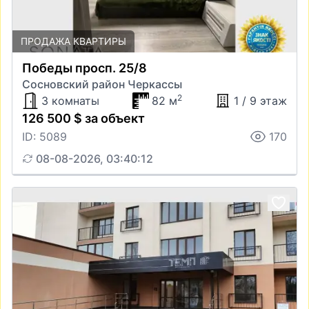
ПРОДАЖА КВАРТИРЫ
Победы просп. 25/8
Сосновский район Черкассы
2
3 комнаты
82 м
1 / 9 этаж
126 500 $ за объект
ID: 5089
170
08-08-2026, 03:40:12