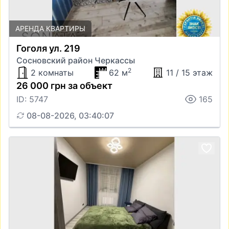
АРЕНДА КВАРТИРЫ
Гоголя ул. 219
Сосновский район Черкассы
2
2 комнаты
62 м
11 / 15 этаж
26 000 грн за объект
ID: 5747
165
08-08-2026, 03:40:07