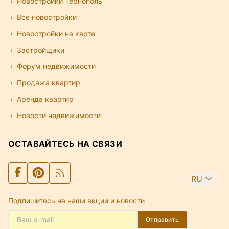
Новостройки Тернополь
Все новостройки
Новостройки на карте
Застройщики
Форум недвижимости
Продажа квартир
Аренда квартир
Новости недвижимости
ОСТАВАЙТЕСЬ НА СВЯЗИ
RU
Подпишитесь на наши акции и новости
Отправить