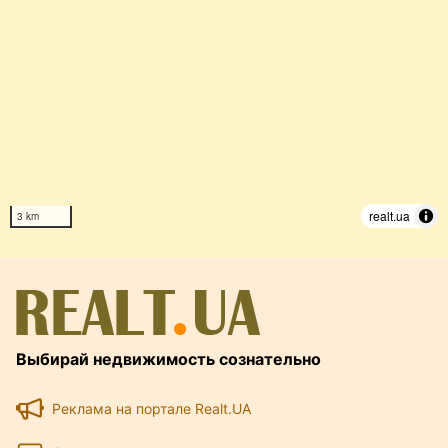
realt.ua
3 km
Выбирай недвижимость сознательно
Реклама на портале Realt.UA