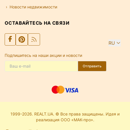
Новости недвижимости
ОСТАВАЙТЕСЬ НА СВЯЗИ
RU
Подпишитесь на наши акции и новости
Отправить
1999-2026. REALT.UA. © Все права защищены. Идея и
реализация ООО «МАК-про».