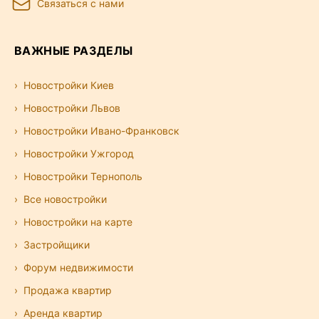
Связаться с нами
ВАЖНЫЕ РАЗДЕЛЫ
Новостройки Киев
Новостройки Львов
Новостройки Ивано-Франковск
Новостройки Ужгород
Новостройки Тернополь
Все новостройки
Новостройки на карте
Застройщики
Форум недвижимости
Продажа квартир
Аренда квартир