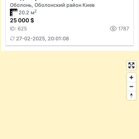
Оболонь, Оболонский район Киев
2
20.2 м
25 000 $
ID: 625
1787
27-02-2025, 20:01:08