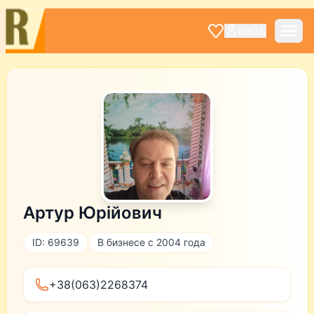
ВХОД
Артур Юрійович
ID: 69639
В бизнесе с 2004 года
+38(063)2268374