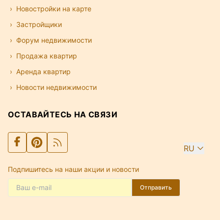
Новостройки на карте
Застройщики
Форум недвижимости
Продажа квартир
Аренда квартир
Новости недвижимости
ОСТАВАЙТЕСЬ НА СВЯЗИ
RU
Подпишитесь на наши акции и новости
Отправить