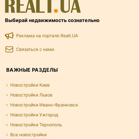
Выбирай недвижимость сознательно
Реклама на портале Realt.UA
Связаться с нами
ВАЖНЫЕ РАЗДЕЛЫ
Новостройки Киев
Новостройки Львов
Новостройки Ивано-Франковск
Новостройки Ужгород
Новостройки Тернополь
Все новостройки