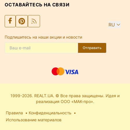
ОСТАВАЙТЕСЬ НА СВЯЗИ
RU
Подпишитесь на наши акции и новости
Отправить
1999-2026. REALT.UA. © Все права защищены. Идея и
реализация ООО «МАК-про».
Правила
Конфиденциальность
Использование материалов