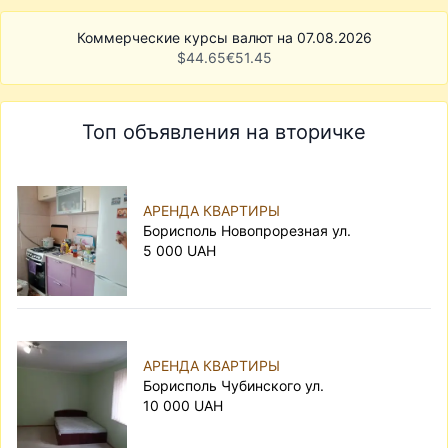
Коммерческие курсы валют на 07.08.2026
$
44.65
€
51.45
Топ объявления на вторичке
АРЕНДА КВАРТИРЫ
Борисполь Новопрорезная ул.
5 000 UAH
АРЕНДА КВАРТИРЫ
Борисполь Чубинского ул.
10 000 UAH