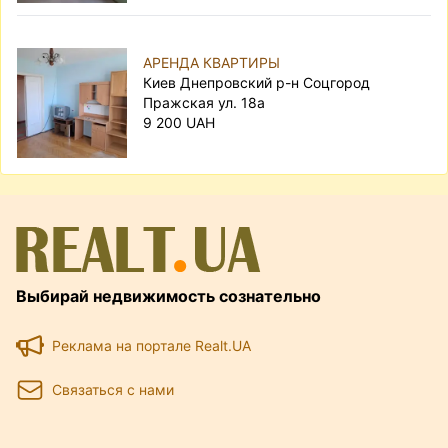
АРЕНДА КВАРТИРЫ
Киев Днепровский р-н Соцгород
Пражская ул. 18а
9 200 UAH
Выбирай недвижимость сознательно
Реклама на портале Realt.UA
Связаться с нами