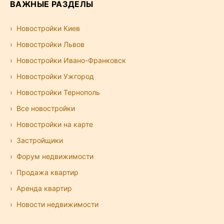
ВАЖНЫЕ РАЗДЕЛЫ
Новостройки Киев
Новостройки Львов
Новостройки Ивано-Франковск
Новостройки Ужгород
Новостройки Тернополь
Все новостройки
Новостройки на карте
Застройщики
Форум недвижимости
Продажа квартир
Аренда квартир
Новости недвижимости