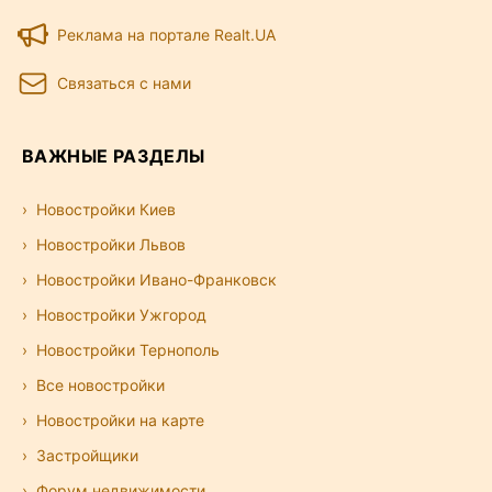
Реклама на портале Realt.UA
Связаться с нами
ВАЖНЫЕ РАЗДЕЛЫ
Новостройки Киев
Новостройки Львов
Новостройки Ивано-Франковск
Новостройки Ужгород
Новостройки Тернополь
Все новостройки
Новостройки на карте
Застройщики
Форум недвижимости