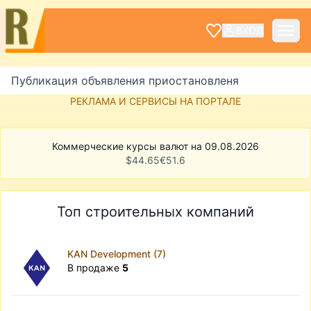
ВХОД
Публикация объявления приостановленя
РЕКЛАМА И СЕРВИСЫ НА ПОРТАЛЕ
Коммерческие курсы валют на 09.08.2026
$
44.65
€
51.6
Топ строительных компаний
KAN Development (7)
В продаже
5