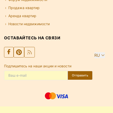
Продажа квартир
Аренда квартир
Новости недвижимости
ОСТАВАЙТЕСЬ НА СВЯЗИ
RU
Подпишитесь на наши акции и новости
Отправить