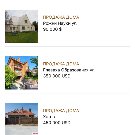
ПРОДАЖА ДОМА
Рожни Науки ул.
90 000 $
ПРОДАЖА ДОМА
Глеваха Образования ул.
350 000 USD
ПРОДАЖА ДОМА
Хотов
450 000 USD