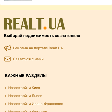
Выбирай недвижимость сознательно
Реклама на портале Realt.UA
Связаться с нами
ВАЖНЫЕ РАЗДЕЛЫ
Новостройки Киев
Новостройки Львов
Новостройки Ивано-Франковск
Новостройки Ужгород