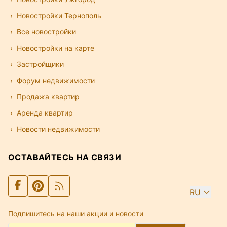
Новостройки Тернополь
Все новостройки
Новостройки на карте
Застройщики
Форум недвижимости
Продажа квартир
Аренда квартир
Новости недвижимости
ОСТАВАЙТЕСЬ НА СВЯЗИ
RU
Подпишитесь на наши акции и новости