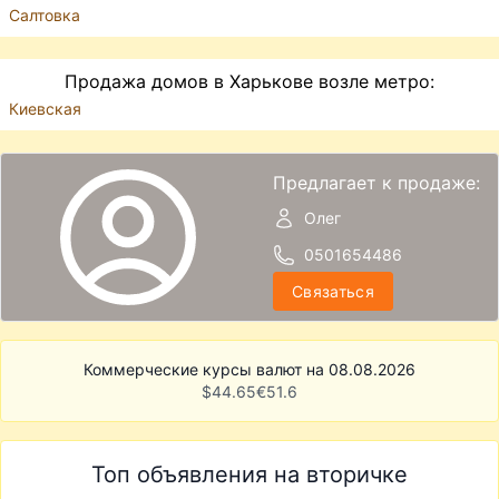
Салтовка
Продажа домов в Харькове возле метро:
Киевская
Предлагает к продаже:
Олег
0501654486
Связаться
Коммерческие курсы валют на 08.08.2026
$
44.65
€
51.6
Топ объявления на вторичке