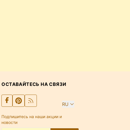
ОСТАВАЙТЕСЬ НА СВЯЗИ
RU
Подпишитесь на наши акции и
новости