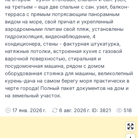
на третьем – еще две спальни с сан. узел, балкон-
терраса с прямым потрясающим панорамным
видом на море, свой причал и укрепленный
аэродромными плитам свой пляж, установлены
гидроизоляция, видеонаблюдение, 4
кондиционера, стены - фактурная штукатурка,
натяжные потолки, встроенная кухня с газовой
варочной поверхностью, стиральная и
посудомоечная машина, рядом с домом
оборудованная стоянка для машины, великолепный
курень-дача на самом берегу моря практически в
черте города! Полный пакет документов на дом и
на земельный участок.
17 янв. 2026 г.
6 авг. 2026 г. ID: 3821
518