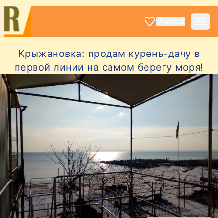
ВХОД
Крыжановка: продам курень-дачу в
первой линии на самом берегу моря!