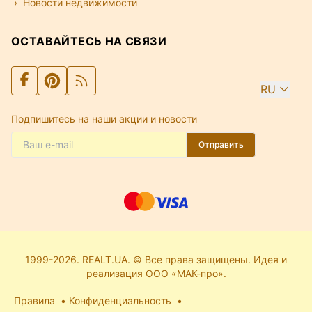
Новости недвижимости
ОСТАВАЙТЕСЬ НА СВЯЗИ
RU
Подпишитесь на наши акции и новости
Отправить
1999-2026. REALT.UA. © Все права защищены. Идея и
реализация ООО «МАК-про».
Правила
Конфиденциальность