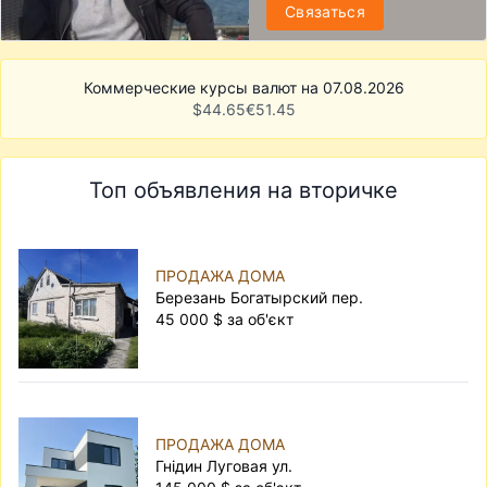
Связаться
Коммерческие курсы валют на 07.08.2026
$
44.65
€
51.45
Топ объявления на вторичке
ПРОДАЖА ДОМА
Березань Богатырский пер.
45 000 $ за об'єкт
ПРОДАЖА ДОМА
Гнідин Луговая ул.