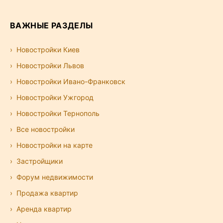
ВАЖНЫЕ РАЗДЕЛЫ
Новостройки Киев
Новостройки Львов
Новостройки Ивано-Франковск
Новостройки Ужгород
Новостройки Тернополь
Все новостройки
Новостройки на карте
Застройщики
Форум недвижимости
Продажа квартир
Аренда квартир