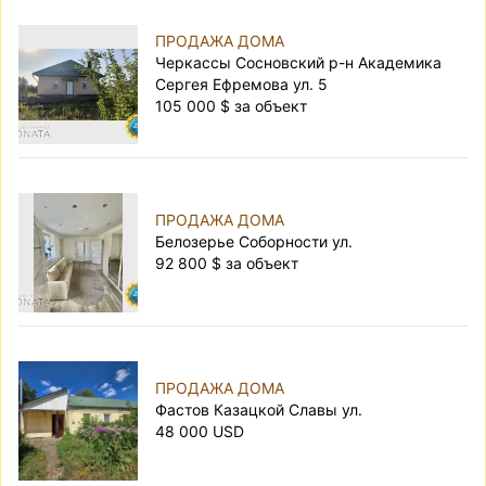
ПРОДАЖА ДОМА
Черкассы Сосновский р-н Академика
Сергея Ефремова ул. 5
105 000 $ за объект
ПРОДАЖА ДОМА
Белозерье Соборности ул.
92 800 $ за объект
ПРОДАЖА ДОМА
Фастов Казацкой Славы ул.
48 000 USD