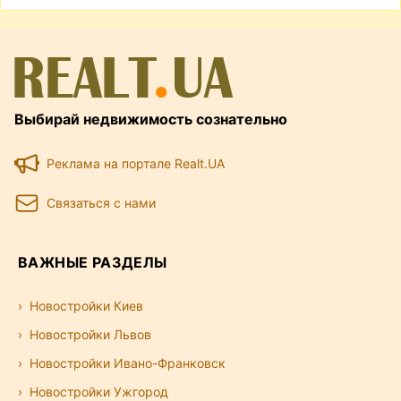
Выбирай недвижимость сознательно
Реклама на портале Realt.UA
Связаться с нами
ВАЖНЫЕ РАЗДЕЛЫ
Новостройки Киев
Новостройки Львов
Новостройки Ивано-Франковск
Новостройки Ужгород