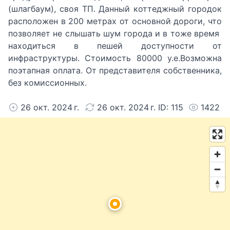
(шлагбаум), своя ТП. Данный коттеджный городок
расположен в 200 метрах от основной дороги, что
позволяет не слышать шум города и в тоже время
находиться в пешей доступности от
инфраструктуры. Стоимость 80000 у.е.Возможна
поэтапная оплата. От представителя собственника,
без комиссионных.
26 окт. 2024 г.
26 окт. 2024 г. ID: 115
1422