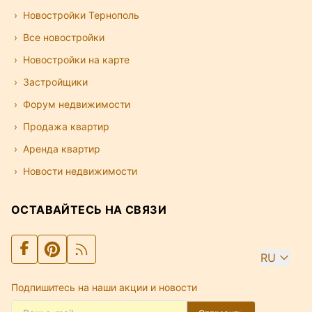
Новостройки Тернополь
Все новостройки
Новостройки на карте
Застройщики
Форум недвижимости
Продажа квартир
Аренда квартир
Новости недвижимости
ОСТАВАЙТЕСЬ НА СВЯЗИ
RU
Подпишитесь на наши акции и новости