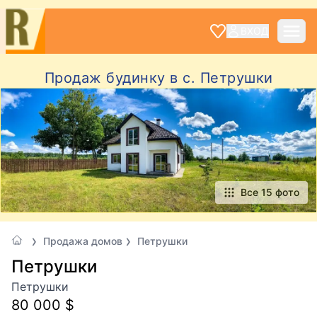
ВХОД
Продаж будинку в с. Петрушки
Все 15 фото
Продажа домов
Петрушки
Петрушки
Петрушки
80 000 $