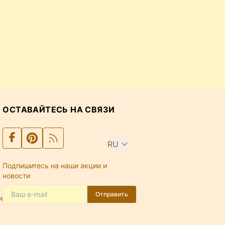
ОСТАВАЙТЕСЬ НА СВЯЗИ
RU
Подпишитесь на наши акции и
новости
Отправить
и