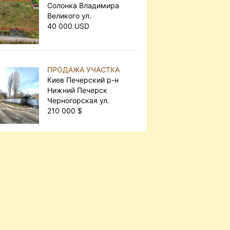
Солонка Владимира
Великого ул.
40 000 USD
ПРОДАЖА УЧАСТКА
Киев Печерский р-н
Нижний Печерск
Черногорская ул.
210 000 $