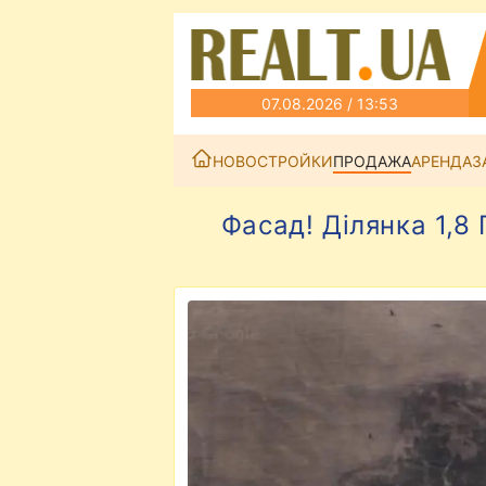
07.08.2026 / 13:53
НОВОСТРОЙКИ
ПРОДАЖА
АРЕНДА
З
Фасад! Ділянка 1,8