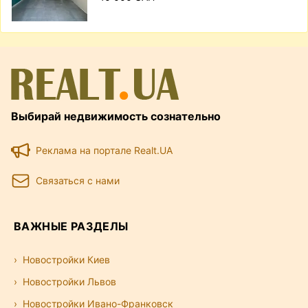
Выбирай недвижимость сознательно
Реклама на портале Realt.UA
Связаться с нами
ВАЖНЫЕ РАЗДЕЛЫ
Новостройки Киев
Новостройки Львов
Новостройки Ивано-Франковск