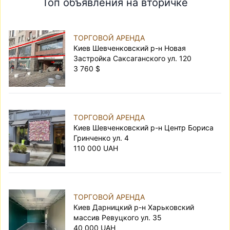
Топ объявления на вторичке
ТОРГОВОЙ АРЕНДА
Киев Шевченковский р-н Новая
Застройка Саксаганского ул. 120
3 760 $
ТОРГОВОЙ АРЕНДА
Киев Шевченковский р-н Центр Бориса
Гринченко ул. 4
110 000 UAH
ТОРГОВОЙ АРЕНДА
Киев Дарницкий р-н Харьковский
массив Ревуцкого ул. 35
40 000 UAH