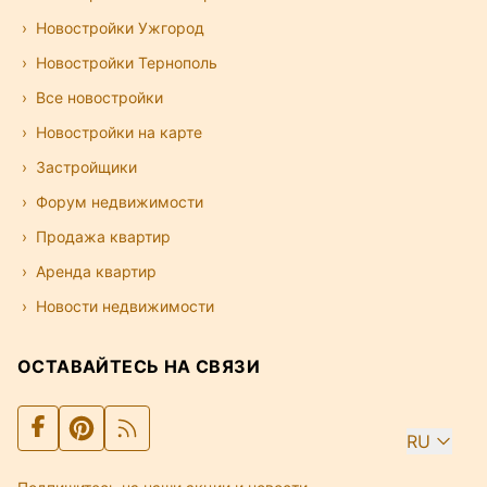
Новостройки Ужгород
Новостройки Тернополь
Все новостройки
Новостройки на карте
Застройщики
Форум недвижимости
Продажа квартир
Аренда квартир
Новости недвижимости
ОСТАВАЙТЕСЬ НА СВЯЗИ
RU