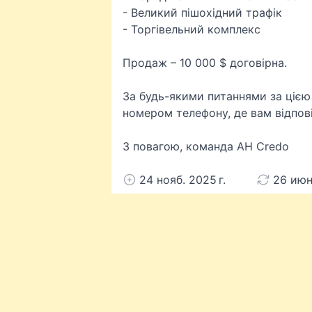
- Великий пішохідний трафік
- Торгівельний комплекс
Продаж – 10 000 $ договірна.
За будь-якими питаннями за цією
номером телефону, де вам відпові
З повагою, команда АН Credo
24 нояб. 2025 г.
26 июн.