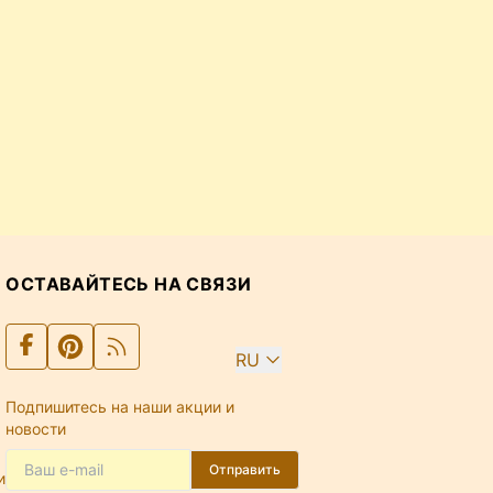
ОСТАВАЙТЕСЬ НА СВЯЗИ
RU
Подпишитесь на наши акции и
новости
Отправить
и