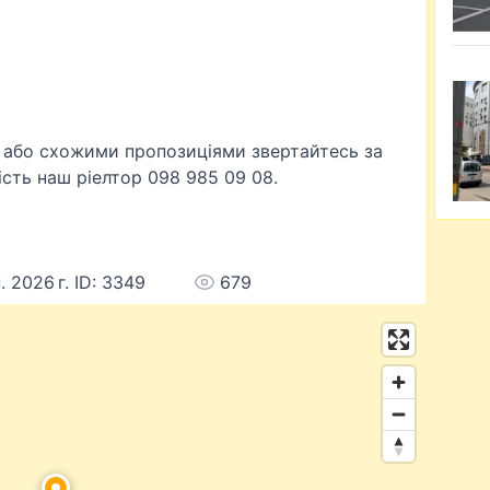
 або схожими пропозиціями звертайтесь за
сть наш ріелтор 098 985 09 08.
 2026 г. ID: 3349
679