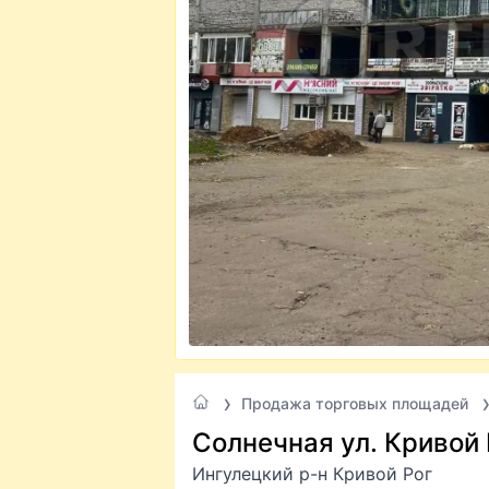
Продажа торговых площадей
Солнечная ул. Кривой 
Ингулецкий р-н Кривой Рог