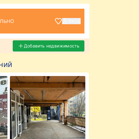
ЕЛЬНО
ВХОД
Добавить недвижимость
ний