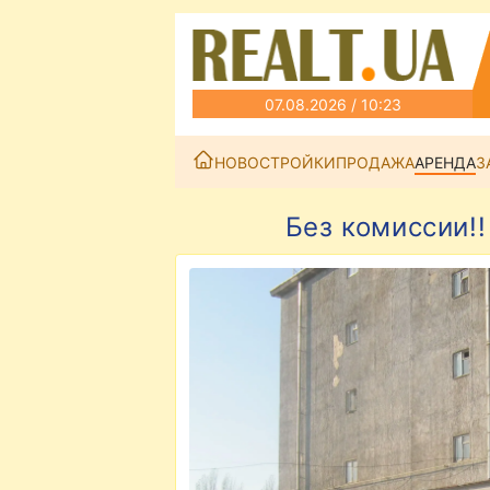
07.08.2026 / 10:23
НОВОСТРОЙКИ
ПРОДАЖА
АРЕНДА
З
Без комиссии!!