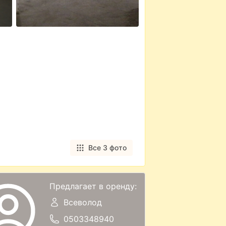
Все 3 фото
Предлагает в оренду:
Всеволод
0503348940