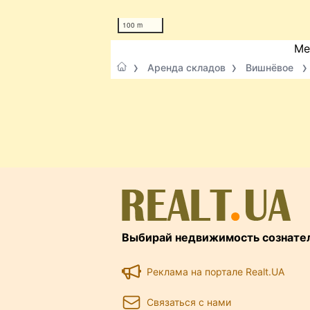
100 m
Ме
Аренда складов
Вишнёвое
Выбирай недвижимость сознате
Реклама на портале Realt.UA
Связаться с нами