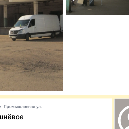
Промышленная ул.
шнёвое