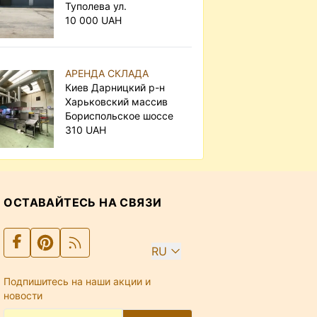
Туполева ул.
10 000 UAH
АРЕНДА СКЛАДА
Киев Дарницкий р-н
Харьковский массив
Бориспольское шоссе
310 UAH
ОСТАВАЙТЕСЬ НА СВЯЗИ
RU
Подпишитесь на наши акции и
новости