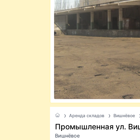
Аренда складов
Вишнёвое
Промышленная ул. Ви
Вишнёвое