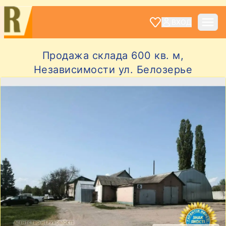
ВХОД
Продажа склада 600 кв. м,
Независимости ул. Белозерье