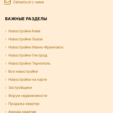
Связаться с нами
ВАЖНЫЕ РАЗДЕЛЫ
Новостройки Киев
Новостройки Львов
Новостройки Ивано-Франковск
Новостройки Ужгород
Новостройки Тернополь
Все новостройки
Новостройки на карте
Застройщики
Форум недвижимости
Продажа квартир
Аренда квартир