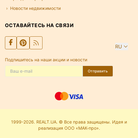
Новости недвижимости
ОСТАВАЙТЕСЬ НА СВЯЗИ
RU
Подпишитесь на наши акции и новости
Отправить
1999-2026. REALT.UA. © Все права защищены. Идея и
реализация ООО «МАК-про».