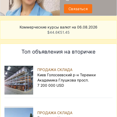
Связаться
Коммерческие курсы валют на 06.08.2026
$
44.6
€
51.45
Топ объявления на вторичке
ПРОДАЖА СКЛАДА
Киев Голосеевский р-н Теремки
Академика Глушкова просп.
7 200 000 USD
ПРОДАЖА СКЛАДА