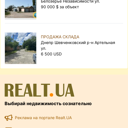
Белозерье Независимости ул.
90 000 $ за объект
ПРОДАЖА СКЛАДА
Днепр Шевченковский р-н Артельная
ул.
6 500 USD
Выбирай недвижимость сознательно
Реклама на портале Realt.UA