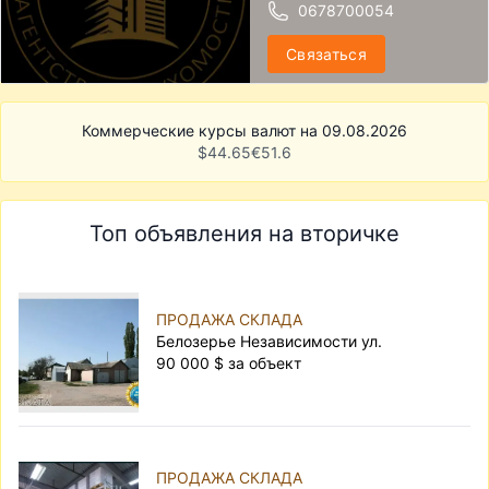
0678700054
Связаться
Коммерческие курсы валют на 09.08.2026
$
44.65
€
51.6
Топ объявления на вторичке
ПРОДАЖА СКЛАДА
Белозерье Независимости ул.
90 000 $ за объект
ПРОДАЖА СКЛАДА