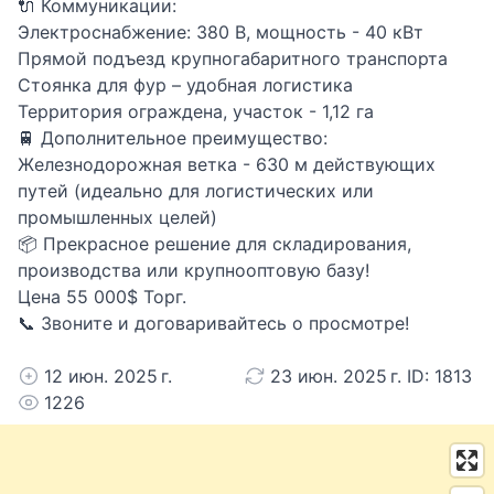
🔌 Коммуникации:
Электроснабжение: 380 В, мощность - 40 кВт
Прямой подъезд крупногабаритного транспорта
Стоянка для фур – удобная логистика
Территория ограждена, участок - 1,12 га
🚆 Дополнительное преимущество:
Железнодорожная ветка - 630 м действующих
путей (идеально для логистических или
промышленных целей)
📦 Прекрасное решение для складирования,
производства или крупнооптовую базу!
Цена 55 000$ Торг.
📞 Звоните и договаривайтесь о просмотре!
12 июн. 2025 г.
23 июн. 2025 г. ID: 1813
1226