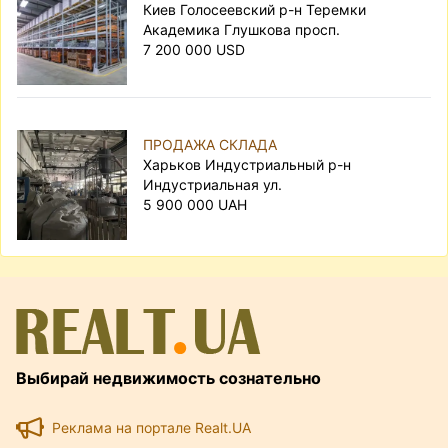
Киев Голосеевский р-н Теремки
Академика Глушкова просп.
7 200 000 USD
ПРОДАЖА СКЛАДА
Харьков Индустриальный р-н
Индустриальная ул.
5 900 000 UAH
Выбирай недвижимость сознательно
Реклама на портале Realt.UA