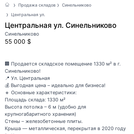
Продажа складов
Синельниково
Центральная ул.
Центральная ул. Синельниково
Синельниково
55 000 $
🏢 Продается складское помещение 1330 м² в г.
Синельниково!
📍 Ул. Центральная
💰 Выгодная цена – идеально для бизнеса!
🔹 Основные характеристики:
Площадь склада: 1330 м²
Высота потолка – 6 м (удобно для
крупногабаритного хранения)
Стены – железобетонные плиты.
Крыша — металлическая, перекрытая в 2020 году