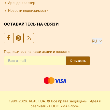
Аренда квартир
Новости недвижимости
ОСТАВАЙТЕСЬ НА СВЯЗИ
RU
Подпишитесь на наши акции и новости
Отправить
1999-2026. REALT.UA. © Все права защищены. Идея и
реализация ООО «МАК-про».