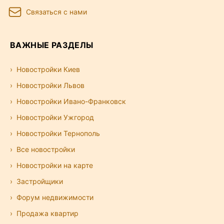
Связаться с нами
ВАЖНЫЕ РАЗДЕЛЫ
Новостройки Киев
Новостройки Львов
Новостройки Ивано-Франковск
Новостройки Ужгород
Новостройки Тернополь
Все новостройки
Новостройки на карте
Застройщики
Форум недвижимости
Продажа квартир