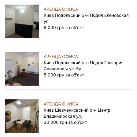
АРЕНДА ОФИСА
Киев Подольский р-н Подол Еленовская
ул.
8 000 грн за об'єкт
АРЕНДА ОФИСА
Киев Подольский р-н Подол Григория
Сковороды ул. 5а
8 000 грн за об'єкт
АРЕНДА ОФИСА
Киев Шевченковский р-н Центр
Владимирская ул.
30 000 грн за об'єкт