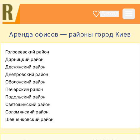
ВХОД
Аренда офисов — районы город Киев
Голосеевский район
Дарницкий район
Деснянский район
Днепровский район
Оболонский район
Печерский район
Подольский район
Святошинский район
Соломянский район
Шевченковский район