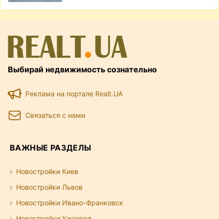
Выбирай недвижимость сознательно
Реклама на портале Realt.UA
Связаться с нами
ВАЖНЫЕ РАЗДЕЛЫ
Новостройки Киев
Новостройки Львов
Новостройки Ивано-Франковск
Новостройки Ужгород