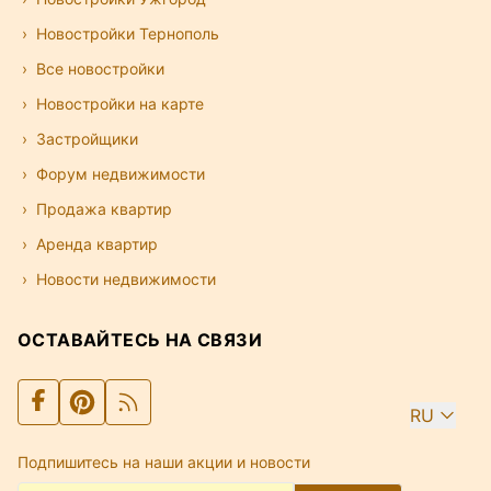
Новостройки Тернополь
Все новостройки
Новостройки на карте
Застройщики
Форум недвижимости
Продажа квартир
Аренда квартир
Новости недвижимости
ОСТАВАЙТЕСЬ НА СВЯЗИ
RU
Подпишитесь на наши акции и новости