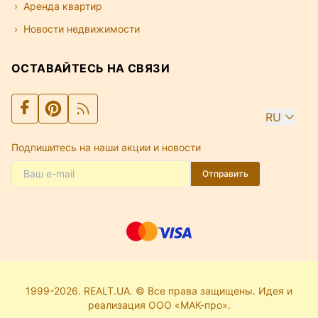
Аренда квартир
Новости недвижимости
ОСТАВАЙТЕСЬ НА СВЯЗИ
RU
Подпишитесь на наши акции и новости
Отправить
1999-2026. REALT.UA. © Все права защищены. Идея и
реализация ООО «МАК-про».