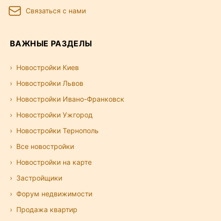
Связаться с нами
ВАЖНЫЕ РАЗДЕЛЫ
Новостройки Киев
Новостройки Львов
Новостройки Ивано-Франковск
Новостройки Ужгород
Новостройки Тернополь
Все новостройки
Новостройки на карте
Застройщики
Форум недвижимости
Продажа квартир