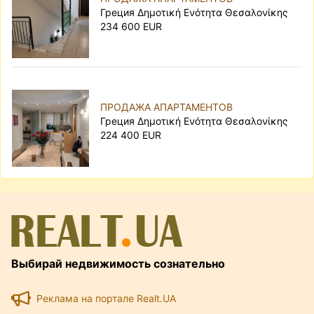
Греция Δημοτική Ενότητα Θεσαλονίκης
234 600 EUR
ПРОДАЖА АПАРТАМЕНТОВ
Греция Δημοτική Ενότητα Θεσαλονίκης
224 400 EUR
Выбирай недвижимость сознательно
Реклама на портале Realt.UA