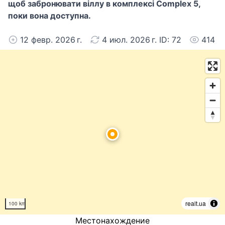
щоб забронювати віллу в комплексі Complex 5,
поки вона доступна.
12 февр. 2026 г.
4 июл. 2026 г. ID: 72
414
realt.ua
100 km
Местонахождение