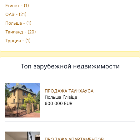
Египет - (1)
ОАЭ - (21)
Польша - (1)
Таиланд - (20)
Турция - (1)
Топ зарубежной недвижимости
ПРОДАЖА ТАУНХАУСА
Польша Ґлівіце
600 000 EUR
ПРОДАЖА АПАРТАМЕНТОВ