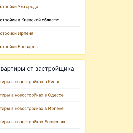
стройки Ужгорода
стройки в Киевской области:
стройки Ирпеня
стройки Броваров
вартиры от застройщика
тиры в новостройках в Киеве
тиры в новостройках в Одессе
тиры в новостройках в Ирпене
тиры в новостройках Борисполь