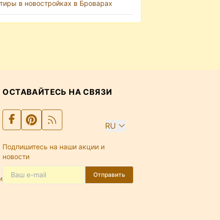
тиры в новостройках в Броварах
ОСТАВАЙТЕСЬ НА СВЯЗИ
RU
Подпишитесь на наши акции и
новости
Отправить
и