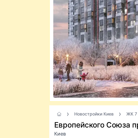
Новостройки Киев
ЖК 7
Европейского Союза п
Киев