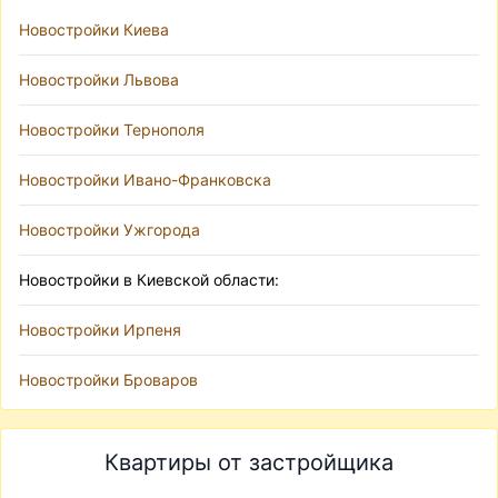
Новостройки Киева
Новостройки Львова
Новостройки Тернополя
Новостройки Ивано-Франковска
Новостройки Ужгорода
Новостройки в Киевской области:
Новостройки Ирпеня
Новостройки Броваров
Квартиры от застройщика