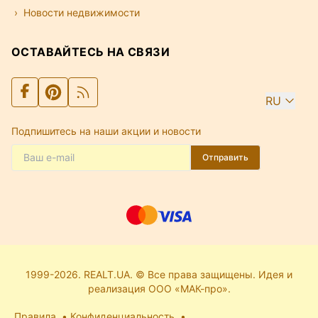
Новости недвижимости
ОСТАВАЙТЕСЬ НА СВЯЗИ
RU
Подпишитесь на наши акции и новости
Отправить
1999-2026. REALT.UA. © Все права защищены. Идея и
реализация ООО «МАК-про».
Правила
Конфиденциальность