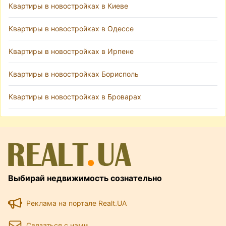
Квартиры в новостройках в Киеве
Квартиры в новостройках в Одессе
Квартиры в новостройках в Ирпене
Квартиры в новостройках Борисполь
Квартиры в новостройках в Броварах
Выбирай недвижимость сознательно
Реклама на портале Realt.UA
Связаться с нами