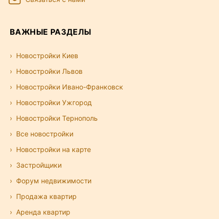
ВАЖНЫЕ РАЗДЕЛЫ
Новостройки Киев
Новостройки Львов
Новостройки Ивано-Франковск
Новостройки Ужгород
Новостройки Тернополь
Все новостройки
Новостройки на карте
Застройщики
Форум недвижимости
Продажа квартир
Аренда квартир