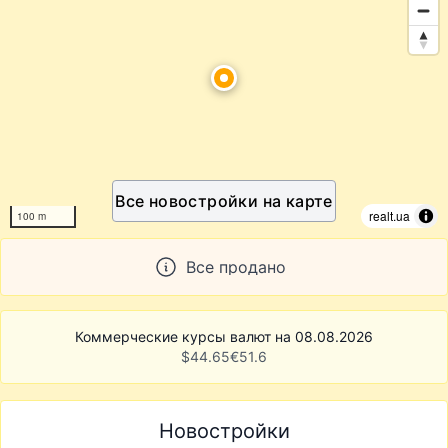
Все новостройки на карте
realt.ua
100 m
Все продано
Коммерческие курсы валют на 08.08.2026
$
44.65
€
51.6
Новостройки