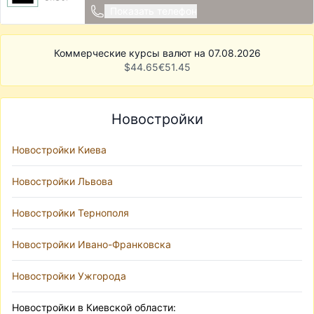
Показать телефон
Коммерческие курсы валют на 07.08.2026
$
44.65
€
51.45
Новостройки
Новостройки Киева
Новостройки Львова
Новостройки Тернополя
Новостройки Ивано-Франковска
Новостройки Ужгорода
Новостройки в Киевской области: