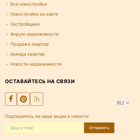
Все новостройки
Новостройки на карте
Застройщики
Форум недвижимости
Продажа квартир
Аренда квартир
Новости недвижимости
ОСТАВАЙТЕСЬ НА СВЯЗИ
RU
Подпишитесь на наши акции и новости
Отправить