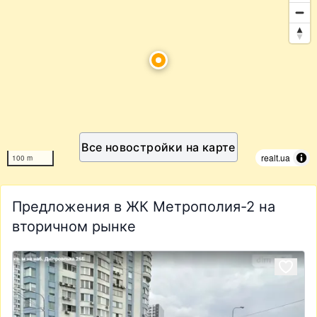
Все новостройки на карте
realt.ua
100 m
Предложения в ЖК Метрополия-2 на
вторичном рынке