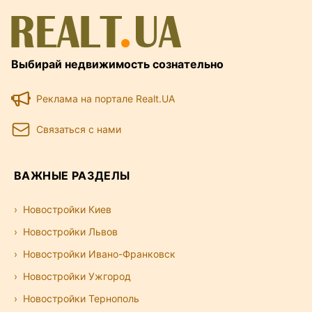
Выбирай недвижимость сознательно
Реклама на портале Realt.UA
Связаться с нами
ВАЖНЫЕ РАЗДЕЛЫ
Новостройки Киев
Новостройки Львов
Новостройки Ивано-Франковск
Новостройки Ужгород
Новостройки Тернополь