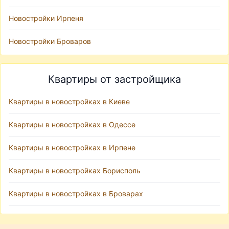
Новостройки Ирпеня
Новостройки Броваров
Квартиры от застройщика
Квартиры в новостройках в Киеве
Квартиры в новостройках в Одессе
Квартиры в новостройках в Ирпене
Квартиры в новостройках Борисполь
Квартиры в новостройках в Броварах