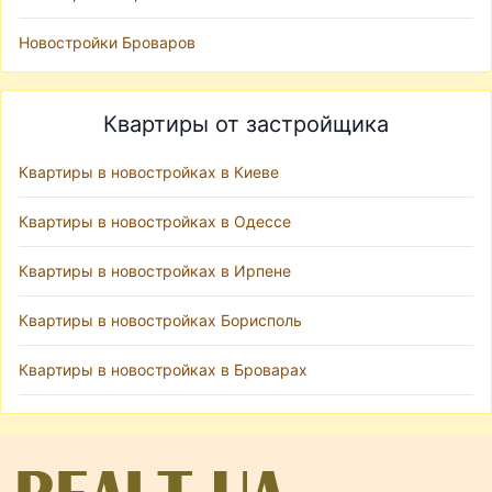
Новостройки Броваров
Квартиры от застройщика
Квартиры в новостройках в Киеве
Квартиры в новостройках в Одессе
Квартиры в новостройках в Ирпене
Квартиры в новостройках Борисполь
Квартиры в новостройках в Броварах