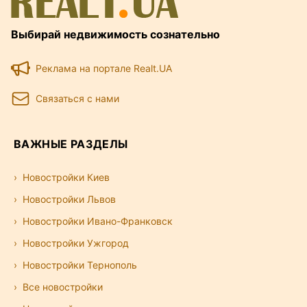
Выбирай недвижимость сознательно
Реклама на портале Realt.UA
Связаться с нами
ВАЖНЫЕ РАЗДЕЛЫ
Новостройки Киев
Новостройки Львов
Новостройки Ивано-Франковск
Новостройки Ужгород
Новостройки Тернополь
Все новостройки