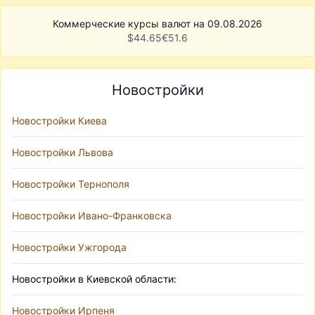
Коммерческие курсы валют на 09.08.2026
$
44.65
€
51.6
Новостройки
Новостройки Киева
Новостройки Львова
Новостройки Тернополя
Новостройки Ивано-Франковска
Новостройки Ужгорода
Новостройки в Киевской области:
Новостройки Ирпеня