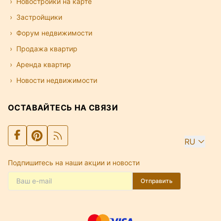
Новостройки на карте
Застройщики
Форум недвижимости
Продажа квартир
Аренда квартир
Новости недвижимости
ОСТАВАЙТЕСЬ НА СВЯЗИ
RU
Подпишитесь на наши акции и новости
Отправить