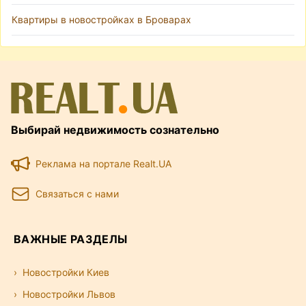
Квартиры в новостройках в Броварах
Выбирай недвижимость сознательно
Реклама на портале Realt.UA
Связаться с нами
ВАЖНЫЕ РАЗДЕЛЫ
Новостройки Киев
Новостройки Львов