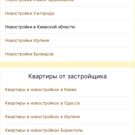
Новостройки Ужгорода
Новостройки в Киевской области:
Новостройки Ирпеня
Новостройки Броваров
Квартиры от застройщика
Квартиры в новостройках в Киеве
Квартиры в новостройках в Одессе
Квартиры в новостройках в Ирпене
Квартиры в новостройках Борисполь