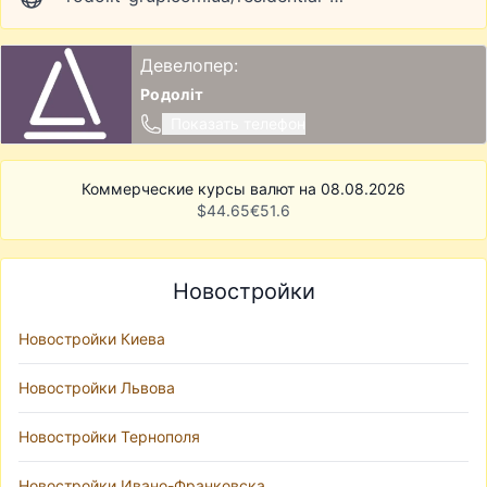
Девелопер:
Родоліт
Показать телефон
Коммерческие курсы валют на 08.08.2026
$
44.65
€
51.6
Новостройки
Новостройки Киева
Новостройки Львова
Новостройки Тернополя
Новостройки Ивано-Франковска