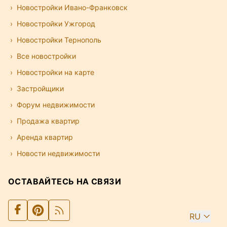
Новостройки Ивано-Франковск
Новостройки Ужгород
Новостройки Тернополь
Все новостройки
Новостройки на карте
Застройщики
Форум недвижимости
Продажа квартир
Аренда квартир
Новости недвижимости
ОСТАВАЙТЕСЬ НА СВЯЗИ
RU