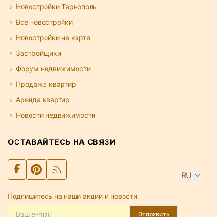
Новостройки Тернополь
Все новостройки
Новостройки на карте
Застройщики
Форум недвижимости
Продажа квартир
Аренда квартир
Новости недвижимости
ОСТАВАЙТЕСЬ НА СВЯЗИ
RU
Подпишитесь на наши акции и новости
Отправить