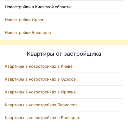
Новостройки в Киевской области:
Новостройки Ирпеня
Новостройки Броваров
Квартиры от застройщика
Квартиры в новостройках в Киеве
Квартиры в новостройках в Одессе
Квартиры в новостройках в Ирпене
Квартиры в новостройках Борисполь
Квартиры в новостройках в Броварах