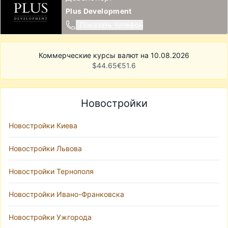
Plus Development
Показать телефон
Коммерческие курсы валют на 10.08.2026
$
44.65
€
51.6
Новостройки
Новостройки Киева
Новостройки Львова
Новостройки Тернополя
Новостройки Ивано-Франковска
Новостройки Ужгорода