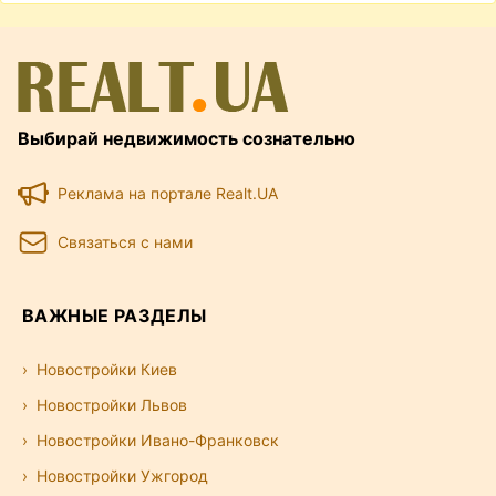
Выбирай недвижимость сознательно
Реклама на портале Realt.UA
Связаться с нами
ВАЖНЫЕ РАЗДЕЛЫ
Новостройки Киев
Новостройки Львов
Новостройки Ивано-Франковск
Новостройки Ужгород