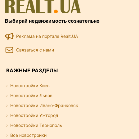
Выбирай недвижимость сознательно
Реклама на портале Realt.UA
Связаться с нами
ВАЖНЫЕ РАЗДЕЛЫ
Новостройки Киев
Новостройки Львов
Новостройки Ивано-Франковск
Новостройки Ужгород
Новостройки Тернополь
Все новостройки