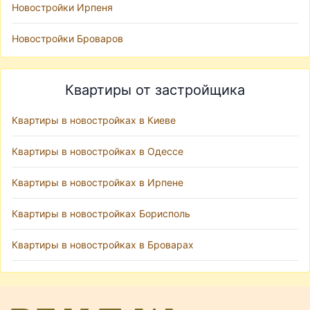
Новостройки Ирпеня
Новостройки Броваров
Квартиры от застройщика
Квартиры в новостройках в Киеве
Квартиры в новостройках в Одессе
Квартиры в новостройках в Ирпене
Квартиры в новостройках Борисполь
Квартиры в новостройках в Броварах