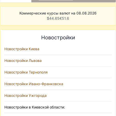
Коммерческие курсы валют на 08.08.2026
$
44.65
€
51.6
Новостройки
Новостройки Киева
Новостройки Львова
Новостройки Тернополя
Новостройки Ивано-Франковска
Новостройки Ужгорода
Новостройки в Киевской области: