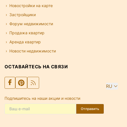
Новостройки на карте
Застройщики
Форум недвижимости
Продажа квартир
Аренда квартир
Новости недвижимости
ОСТАВАЙТЕСЬ НА СВЯЗИ
RU
Подпишитесь на наши акции и новости
Отправить