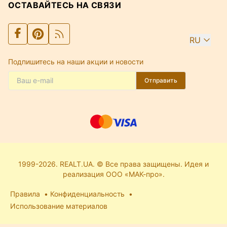
ОСТАВАЙТЕСЬ НА СВЯЗИ
RU
Подпишитесь на наши акции и новости
Отправить
1999-2026. REALT.UA. © Все права защищены. Идея и
реализация ООО «МАК-про».
Правила
Конфиденциальность
Использование материалов