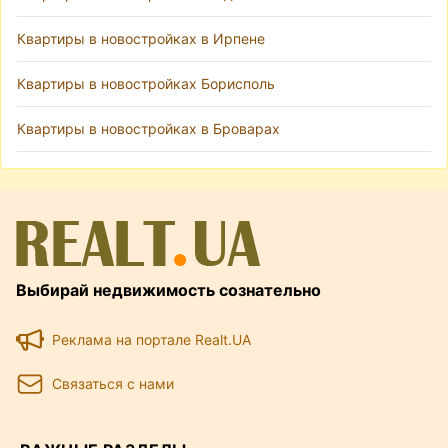
Квартиры в новостройках в Ирпене
Квартиры в новостройках Борисполь
Квартиры в новостройках в Броварах
Выбирай недвижимость сознательно
Реклама на портале Realt.UA
Связаться с нами