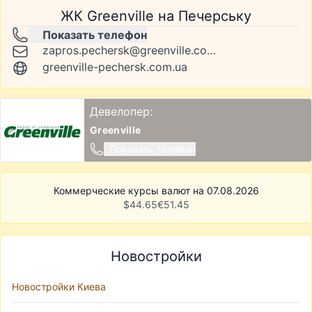
ЖК Greenville на Печерську
Показать телефон
zapros.pechersk@greenville.com.ua
greenville-pechersk.com.ua
Девелопер:
Greenville
Показать телефон
Коммерческие курсы валют на 07.08.2026
$
44.65
€
51.45
Новостройки
Новостройки Киева