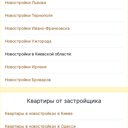
Новостройки Львова
Новостройки Тернополя
Новостройки Ивано-Франковска
Новостройки Ужгорода
Новостройки в Киевской области:
Новостройки Ирпеня
Новостройки Броваров
Квартиры от застройщика
Квартиры в новостройках в Киеве
Квартиры в новостройках в Одессе