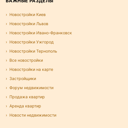
ВАЖНЫЕ РАЗДЕЛЫ
Новостройки Киев
Новостройки Львов
Новостройки Ивано-Франковск
Новостройки Ужгород
Новостройки Тернополь
Все новостройки
Новостройки на карте
Застройщики
Форум недвижимости
Продажа квартир
Аренда квартир
Новости недвижимости