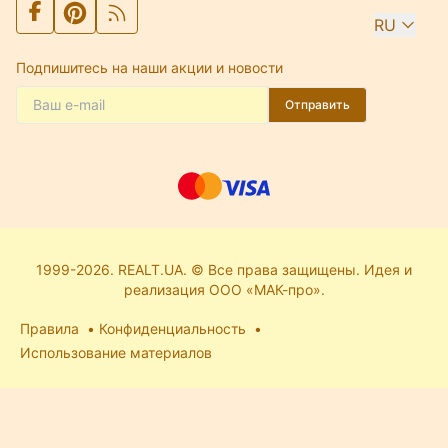
RU
Подпишитесь на наши акции и новости
Отправить
1999-2026. REALT.UA. © Все права защищены. Идея и
реализация ООО «МАК-про».
Правила
Конфиденциальность
Использование материалов