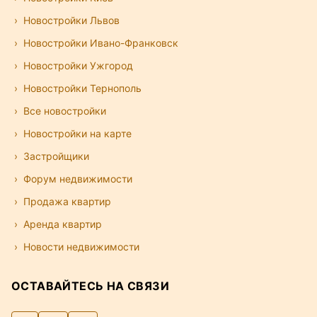
Новостройки Львов
Новостройки Ивано-Франковск
Новостройки Ужгород
Новостройки Тернополь
Все новостройки
Новостройки на карте
Застройщики
Форум недвижимости
Продажа квартир
Аренда квартир
Новости недвижимости
ОСТАВАЙТЕСЬ НА СВЯЗИ