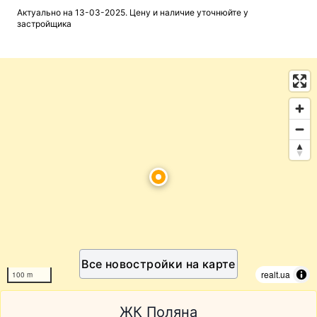
Актуально на 13-03-2025. Цену и наличие уточнюйте у
застройщика
Все новостройки на карте
realt.ua
100 m
ЖК Поляна