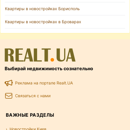
Квартиры в новостройках Борисполь
Квартиры в новостройках в Броварах
Выбирай недвижимость сознательно
Реклама на портале Realt.UA
Связаться с нами
ВАЖНЫЕ РАЗДЕЛЫ
Новостройки Киев