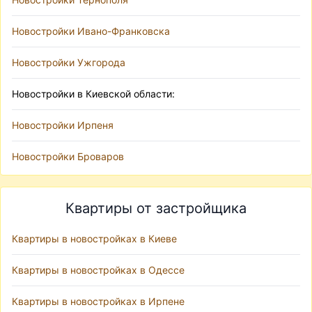
Новостройки Ивано-Франковска
Новостройки Ужгорода
Новостройки в Киевской области:
Новостройки Ирпеня
Новостройки Броваров
Квартиры от застройщика
Квартиры в новостройках в Киеве
Квартиры в новостройках в Одессе
Квартиры в новостройках в Ирпене