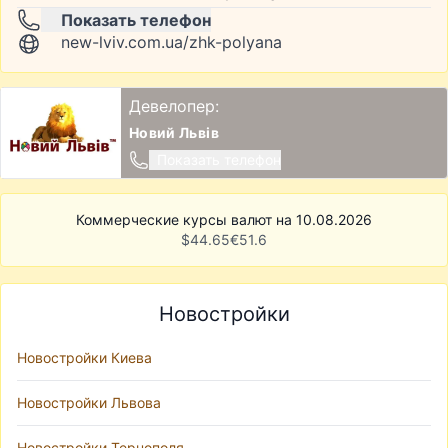
Показать телефон
new-lviv.com.ua/zhk-polyana
Девелопер:
Новий Львів
Показать телефон
Коммерческие курсы валют на 10.08.2026
$
44.65
€
51.6
Новостройки
Новостройки Киева
Новостройки Львова
Новостройки Тернополя