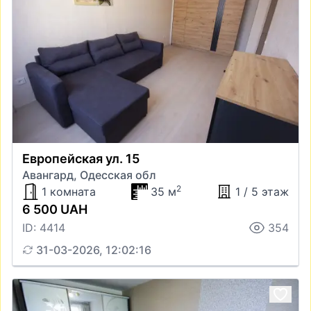
Европейская ул. 15
Авангард, Одесская обл
2
1 комната
35 м
1 / 5 этаж
6 500 UAH
ID: 4414
354
31-03-2026, 12:02:16