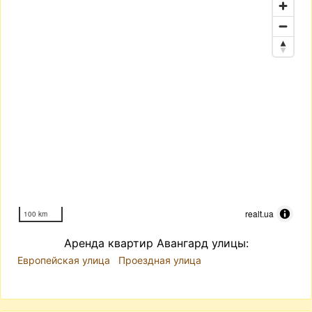
realt.ua
100 km
Аренда квартир Авангард улицы:
Европейская улица
Проездная улица