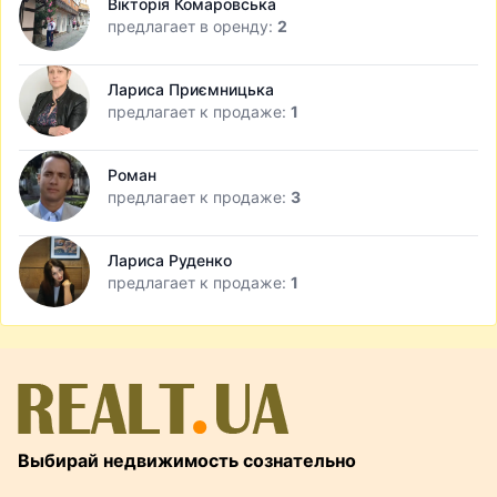
Вікторія Комаровська
предлагает в оренду:
2
Лариса Приємницька
предлагает к продаже:
1
Роман
предлагает к продаже:
3
Лариса Руденко
предлагает к продаже:
1
Выбирай недвижимость сознательно