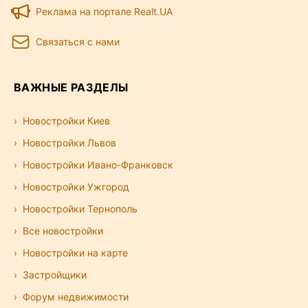
Реклама на портале Realt.UA
Связаться с нами
ВАЖНЫЕ РАЗДЕЛЫ
Новостройки Киев
Новостройки Львов
Новостройки Ивано-Франковск
Новостройки Ужгород
Новостройки Тернополь
Все новостройки
Новостройки на карте
Застройщики
Форум недвижимости