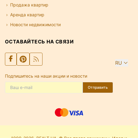
Продажа квартир
Аренда квартир
Новости недвижимости
ОСТАВАЙТЕСЬ НА СВЯЗИ
RU
Подпишитесь на наши акции и новости
Отправить