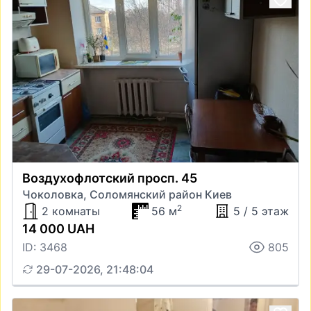
Воздухофлотский просп. 45
Чоколовка, Соломянский район Киев
2
2 комнаты
56 м
5 / 5 этаж
14 000 UAH
ID: 3468
805
29-07-2026, 21:48:04