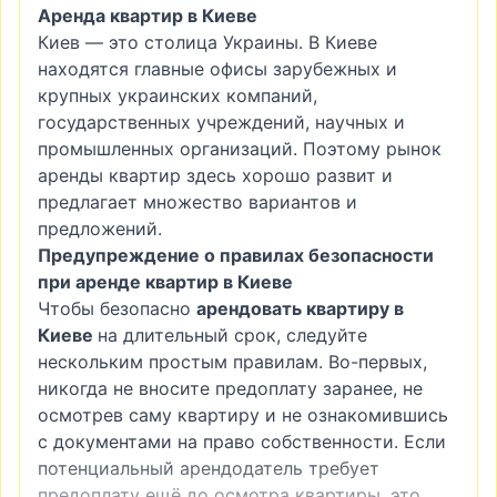
Аренда квартир в Киеве
Киев — это столица Украины. В Киеве
находятся главные офисы зарубежных и
крупных украинских компаний,
государственных учреждений, научных и
промышленных организаций. Поэтому рынок
аренды квартир здесь хорошо развит и
предлагает множество вариантов и
предложений.
Предупреждение о правилах безопасности
при аренде квартир в Киеве
Чтобы безопасно
арендовать квартиру в
Киеве
на длительный срок, следуйте
нескольким простым правилам. Во-первых,
никогда не вносите предоплату заранее, не
осмотрев саму квартиру и не ознакомившись
с документами на право собственности. Если
потенциальный арендодатель требует
предоплату ещё до осмотра квартиры, это,