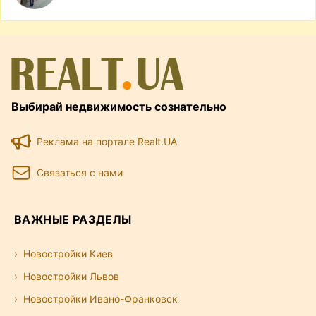
Выбирай недвижимость сознательно
Реклама на портале Realt.UA
Связаться с нами
ВАЖНЫЕ РАЗДЕЛЫ
Новостройки Киев
Новостройки Львов
Новостройки Ивано-Франковск