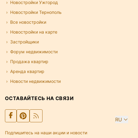
Новостройки Ужгород
Новостройки Тернополь
Все новостройки
Новостройки на карте
Застройщики
Форум недвижимости
Продажа квартир
Аренда квартир
Новости недвижимости
ОСТАВАЙТЕСЬ НА СВЯЗИ
RU
Подпишитесь на наши акции и новости