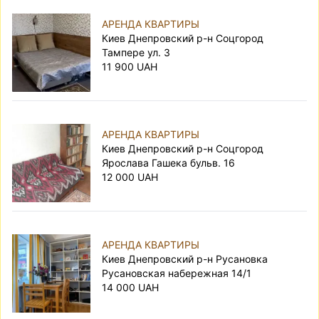
АРЕНДА КВАРТИРЫ
Киев Днепровский р-н Соцгород
Тампере ул. 3
11 900 UAH
АРЕНДА КВАРТИРЫ
Киев Днепровский р-н Соцгород
Ярослава Гашека бульв. 16
12 000 UAH
АРЕНДА КВАРТИРЫ
Киев Днепровский р-н Русановка
Русановская набережная 14/1
14 000 UAH