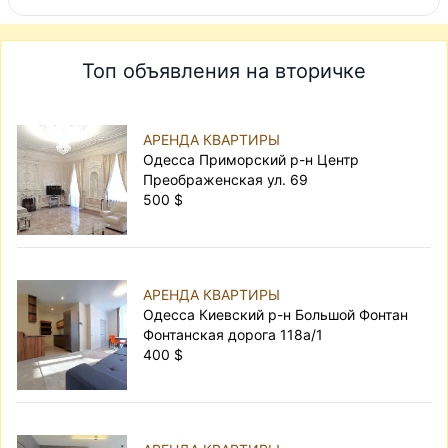
Топ объявления на вторичке
АРЕНДА КВАРТИРЫ
Одесса Приморский р-н Центр
Преображенская ул. 69
500 $
АРЕНДА КВАРТИРЫ
Одесса Киевский р-н Большой Фонтан
Фонтанская дорога 118а/1
400 $