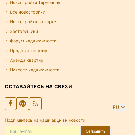
Новостройки Тернополь
Все новостройки
Новостройки на карте
Застройщики
Форум недвижимости
Продажа квартир
Аренда квартир
Новости недвижимости
ОСТАВАЙТЕСЬ НА СВЯЗИ
RU
Подпишитесь на наши акции и новости
Отправить