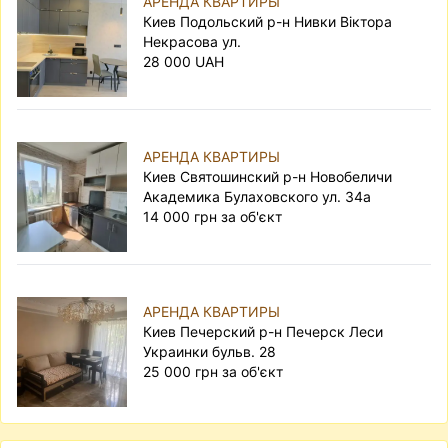
АРЕНДА КВАРТИРЫ
Киев Подольский р-н Нивки Віктора
Некрасова ул.
28 000 UAH
АРЕНДА КВАРТИРЫ
Киев Святошинский р-н Новобеличи
Академика Булаховского ул. 34а
14 000 грн за об'єкт
АРЕНДА КВАРТИРЫ
Киев Печерский р-н Печерск Леси
Украинки бульв. 28
25 000 грн за об'єкт