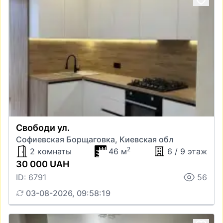
Свободи ул.
Софиевская Борщаговка, Киевская обл
2
2 комнаты
46 м
6 / 9 этаж
30 000 UAH
ID: 6791
56
03-08-2026, 09:58:19