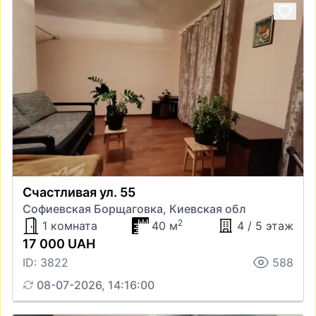
Счастливая ул. 55
Софиевская Борщаговка, Киевская обл
2
1 комната
40 м
4 / 5 этаж
17 000 UAH
ID: 3822
588
08-07-2026, 14:16:00