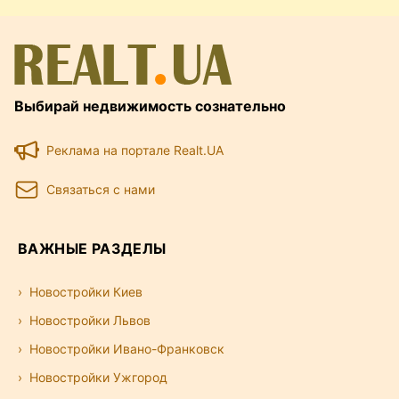
Выбирай недвижимость сознательно
Реклама на портале Realt.UA
Связаться с нами
ВАЖНЫЕ РАЗДЕЛЫ
Новостройки Киев
Новостройки Львов
Новостройки Ивано-Франковск
Новостройки Ужгород