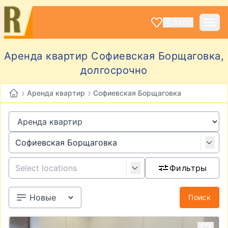
ВХОД
Аренда квартир Софиевская Борщаговка,
долгосрочно
›
›
Аренда квартир
Софиевская Борщаговка
Фильтры
Поиск