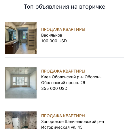
Топ объявления на вторичке
ПРОДАЖА КВАРТИРЫ
Васильков
100 000 USD
ПРОДАЖА КВАРТИРЫ
Киев Оболонский р-н Оболонь
Оболонский просп. 26
355 000 USD
ПРОДАЖА КВАРТИРЫ
Запорожье Шевченковский р-н
Историческая ул. 45