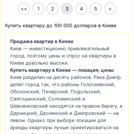
<<
1
2
3
4
5
>
Купить квартиру до 100 000 долларов в Киеве
Продажа квартир в Киеве
Киев — инвестиционно привлекательный
город, поэтому цены и спрос на квартиры в
Киеве довольно высоки.
Купить квартиру в Киеве — локация, цены
Киев разделен на десять районов. Река Днепр
делит город так, что районы Голосеевский,
Оболонский, Печерский, Подольский,
Святошинский, Соломенский и
Шевченковский находятся на правом берегу, а
Дарницкий, Деснянский и Днепровский — на
левом. Однако при выборе локации для
аренды квартиры лучше ориентироваться на