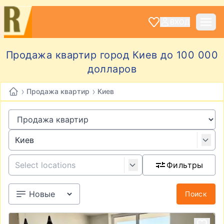
ВХОД
Продажа квартир город Киев до 100 000
долларов
›
›
Продажа квартир
Киев
Фильтры
Поиск