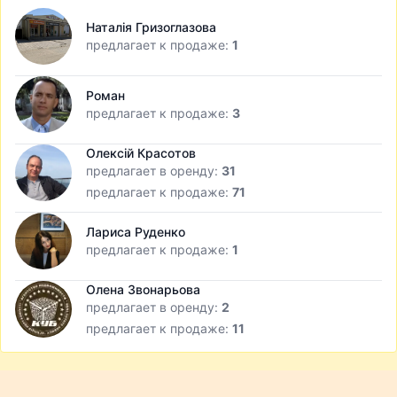
Наталія Гризоглазова
предлагает к продаже:
1
Роман
предлагает к продаже:
3
Олексій Красотов
предлагает в оренду:
31
предлагает к продаже:
71
Лариса Руденко
предлагает к продаже:
1
Олена Звонарьова
предлагает в оренду:
2
предлагает к продаже:
11