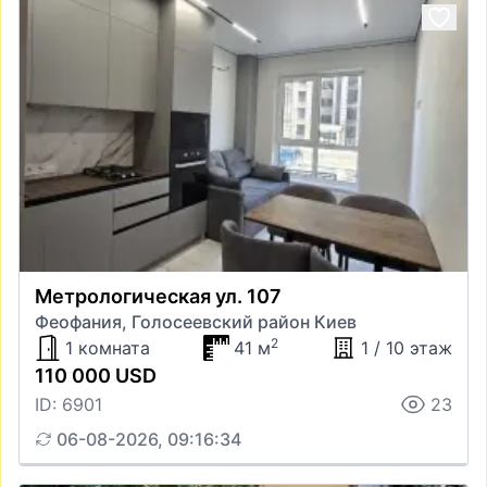
Метрологическая ул. 107
Феофания, Голосеевский район Киев
2
1 комната
41 м
1 / 10 этаж
110 000 USD
ID: 6901
23
06-08-2026, 09:16:34