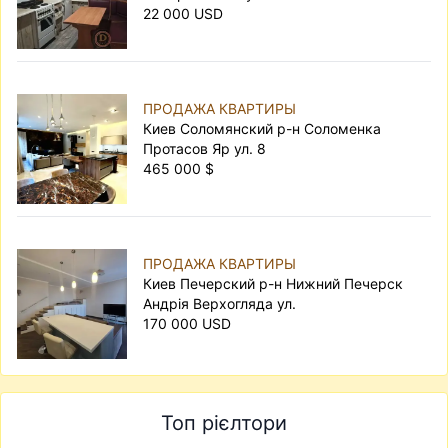
22 000 USD
ПРОДАЖА КВАРТИРЫ
Киев Соломянский р-н Соломенка
Протасов Яр ул. 8
465 000 $
ПРОДАЖА КВАРТИРЫ
Киев Печерский р-н Нижний Печерск
Андрія Верхогляда ул.
170 000 USD
Топ рієлтори