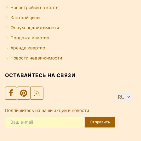
Новостройки на карте
Застройщики
Форум недвижимости
Продажа квартир
Аренда квартир
Новости недвижимости
ОСТАВАЙТЕСЬ НА СВЯЗИ
RU
Подпишитесь на наши акции и новости
Отправить