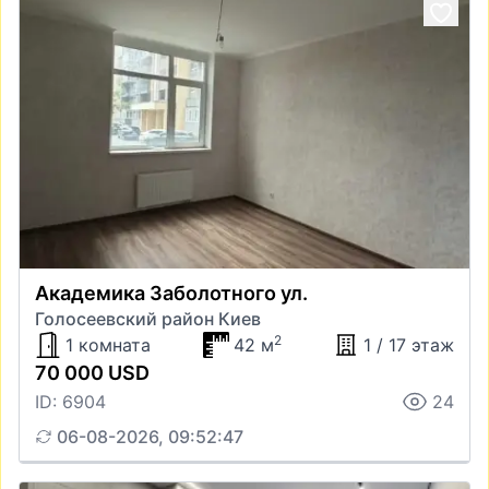
Академика Заболотного ул.
Голосеевский район Киев
2
1 комната
42 м
1 / 17 этаж
70 000 USD
ID: 6904
24
06-08-2026, 09:52:47