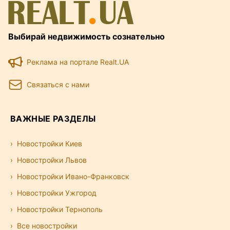
Выбирай недвижимость сознательно
Реклама на портале Realt.UA
Связаться с нами
ВАЖНЫЕ РАЗДЕЛЫ
Новостройки Киев
Новостройки Львов
Новостройки Ивано-Франковск
Новостройки Ужгород
Новостройки Тернополь
Все новостройки