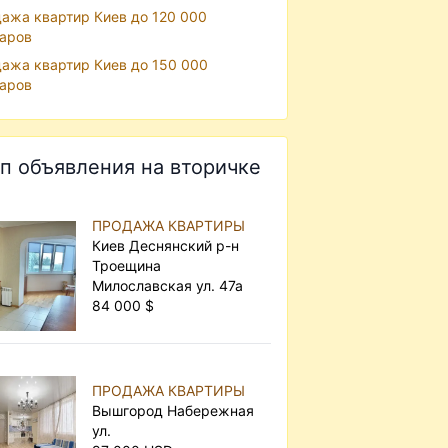
ажа квартир Киев до 120 000
аров
ажа квартир Киев до 150 000
аров
п объявления на вторичке
ПРОДАЖА КВАРТИРЫ
Киев Деснянский р-н
Троещина
Милославская ул. 47а
84 000 $
ПРОДАЖА КВАРТИРЫ
Вышгород Набережная
ул.