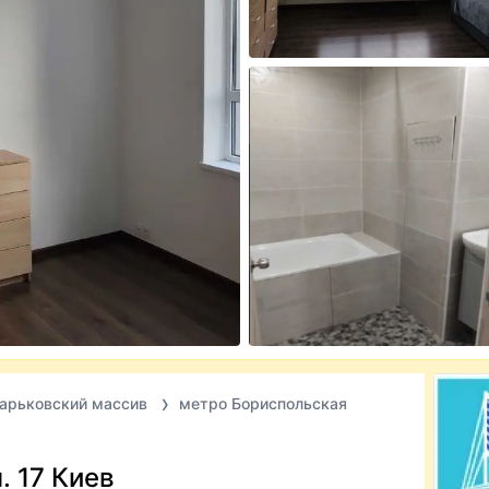
арьковский массив
метро Бориспольская
. 17 Киев