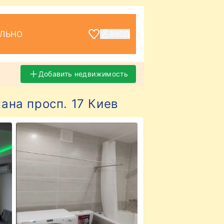
ЕЛЬНО
ВХОД
Добавить недвижимость
ана просп. 17 Киев