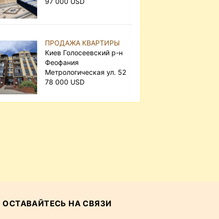
97 000 USD
ПРОДАЖА КВАРТИРЫ
Киев Голосеевский р-н
Феофания
Метрологическая ул. 52
78 000 USD
ОСТАВАЙТЕСЬ НА СВЯЗИ