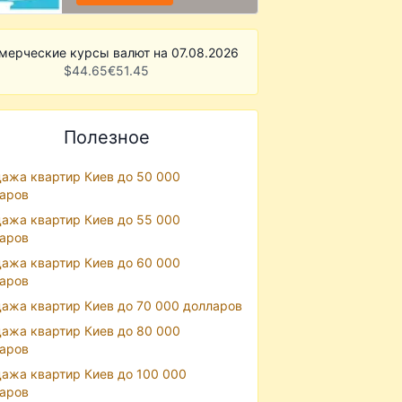
мерческие курсы валют на 07.08.2026
$
44.65
€
51.45
Полезное
ажа квартир Киев до 50 000
аров
ажа квартир Киев до 55 000
аров
ажа квартир Киев до 60 000
аров
ажа квартир Киев до 70 000 долларов
ажа квартир Киев до 80 000
аров
ажа квартир Киев до 100 000
аров