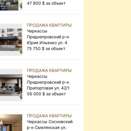
47 800 $ за объект
ПРОДАЖА КВАРТИРЫ
Черкассы
Приднепровский р-н
Юрия Ильенко ул. 4
75 750 $ за объект
ПРОДАЖА КВАРТИРЫ
Черкассы
Приднепровский р-н
Припортовая ул. 42/1
56 000 $ за объект
ПРОДАЖА КВАРТИРЫ
Черкассы Сосновский
р-н Смелянская ул.