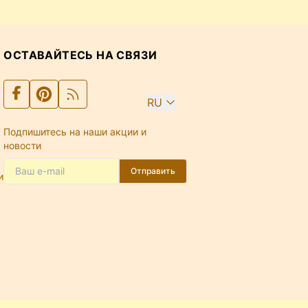
ОСТАВАЙТЕСЬ НА СВЯЗИ
RU
Подпишитесь на наши акции и
новости
Отправить
и