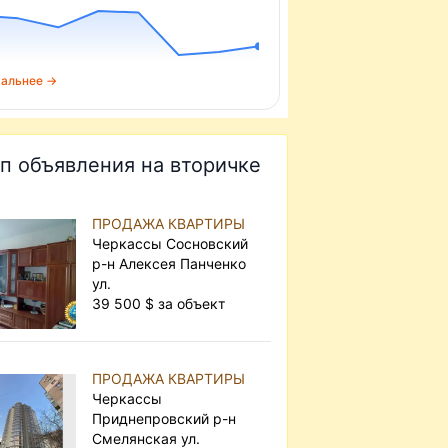
альнее →
п объявления на вторичке
ПРОДАЖА КВАРТИРЫ
Черкассы Сосновский
р-н Алексея Панченко
ул.
39 500 $ за объект
ПРОДАЖА КВАРТИРЫ
Черкассы
Приднепровский р-н
Смелянская ул.