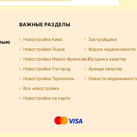
ВАЖНЫЕ РАЗДЕЛЫ
Новостройки Киев
Застройщики
льно
Новостройки Львов
Форум недвижимости
Новостройки Ивано-Франковск
Продажа квартир
Новостройки Ужгород
Аренда квартир
Новостройки Тернополь
Новости недвижимост
Все новостройки
Новостройки на карте