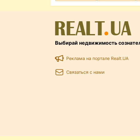
Выбирай недвижимость сознате
Реклама на портале Realt.UA
Связаться с нами