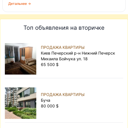
Детальнее →
Топ объявления на вторичке
ПРОДАЖА КВАРТИРЫ
Киев Печерский р-н Нижний Печерск
Михаила Бойчука ул. 18
65 500 $
ПРОДАЖА КВАРТИРЫ
Буча
80 000 $