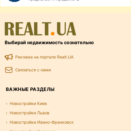
Выбирай недвижимость сознательно
Реклама на портале Realt.UA
Связаться с нами
ВАЖНЫЕ РАЗДЕЛЫ
Новостройки Киев
Новостройки Львов
Новостройки Ивано-Франковск