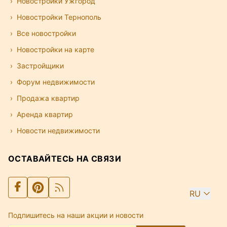
Новостройки Ужгород
Новостройки Тернополь
Все новостройки
Новостройки на карте
Застройщики
Форум недвижимости
Продажа квартир
Аренда квартир
Новости недвижимости
ОСТАВАЙТЕСЬ НА СВЯЗИ
RU
Подпишитесь на наши акции и новости