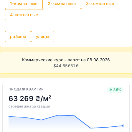
1-комнатные
2-комнатные
3-комнатные
4-комнатные
районы
улицы
Коммерческие курсы валют на 08.08.2026
$
44.65
€
51.6
ПРОДАЖ КВАРТИР
↑ 2.5%
63 269 ₴/м²
середня ціна за квадрат