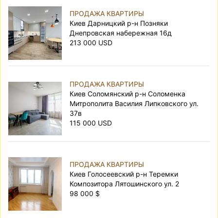
ПРОДАЖА КВАРТИРЫ
Киев Дарницкий р-н Позняки
Днепровская набережная 16д
213 000 USD
ПРОДАЖА КВАРТИРЫ
Киев Соломянский р-н Соломенка
Митрополита Василия Липковского ул.
37в
115 000 USD
ПРОДАЖА КВАРТИРЫ
Киев Голосеевский р-н Теремки
Композитора Лятошинского ул. 2
98 000 $