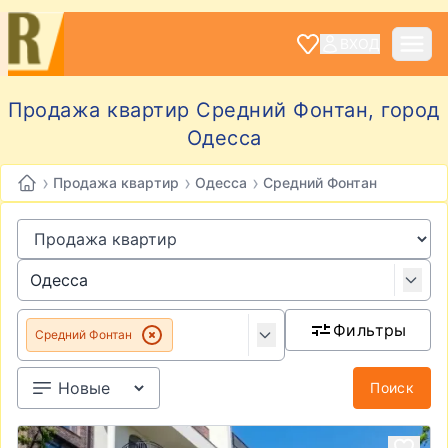
ВХОД
Продажа квартир Средний Фонтан, город
Одесса
›
›
›
Продажа квартир
Одесса
Средний Фонтан
Фильтры
Средний Фонтан
Поиск