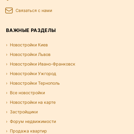
Связаться с нами
ВАЖНЫЕ РАЗДЕЛЫ
Новостройки Киев
Новостройки Львов
Новостройки Ивано-Франковск
Новостройки Ужгород
Новостройки Тернополь
Все новостройки
Новостройки на карте
Застройщики
Форум недвижимости
Продажа квартир