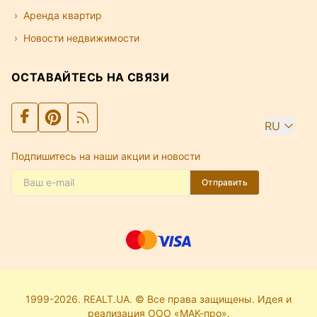
Аренда квартир
Новости недвижимости
ОСТАВАЙТЕСЬ НА СВЯЗИ
RU
Подпишитесь на наши акции и новости
Отправить
1999-2026. REALT.UA. © Все права защищены. Идея и
реализация ООО «МАК-про».