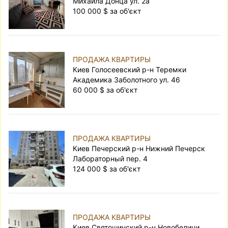
Михаила Донца ул. 2а
100 000 $ за об'єкт
ПРОДАЖА КВАРТИРЫ
Киев Голосеевский р-н Теремки
Академика Заболотного ул. 46
60 000 $ за об'єкт
ПРОДАЖА КВАРТИРЫ
Киев Печерский р-н Нижний Печерск
Лабораторный пер. 4
124 000 $ за об'єкт
ПРОДАЖА КВАРТИРЫ
Киев Святошинский р-н Новобеличи