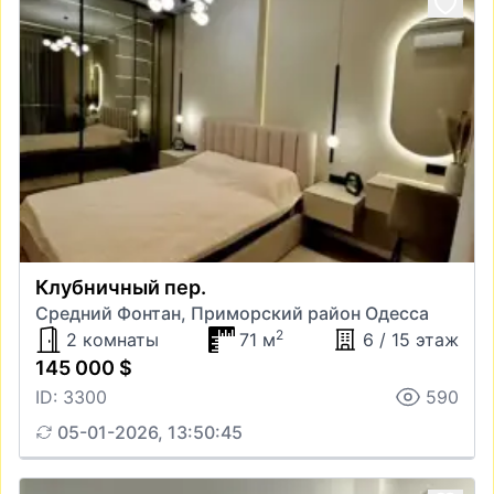
Клубничный пер.
Средний Фонтан, Приморский район Одесса
2
2 комнаты
71 м
6 / 15 этаж
145 000 $
ID: 3300
590
05-01-2026, 13:50:45