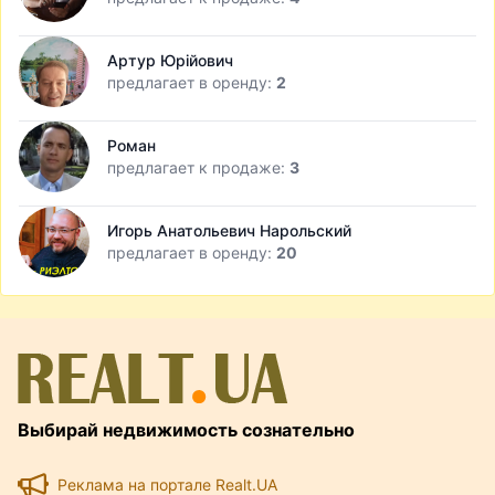
Артур Юрійович
предлагает в оренду:
2
Роман
предлагает к продаже:
3
Игорь Анатольевич Нарольский
предлагает в оренду:
20
Выбирай недвижимость сознательно
Реклама на портале Realt.UA