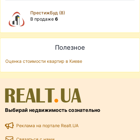
ПрестижБуд (8)
В продаже
6
Полезное
Оценка стоимости квартир в Киеве
Выбирай недвижимость сознательно
Реклама на портале Realt.UA
Связаться с нами