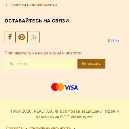
Новости недвижимости
ОСТАВАЙТЕСЬ НА СВЯЗИ
RU
Подпишитесь на наши акции и новости
Отправить
1999-2026. REALT.UA. © Все права защищены. Идея и
реализация ООО «МАК-про».
Правила
Конфиденциальность