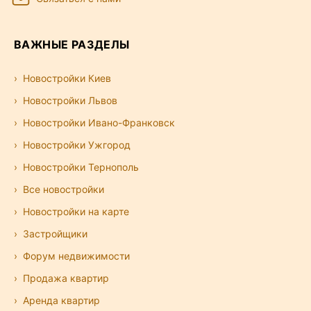
ВАЖНЫЕ РАЗДЕЛЫ
Новостройки Киев
Новостройки Львов
Новостройки Ивано-Франковск
Новостройки Ужгород
Новостройки Тернополь
Все новостройки
Новостройки на карте
Застройщики
Форум недвижимости
Продажа квартир
Аренда квартир