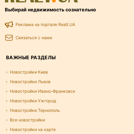
Выбирай недвижимость сознательно
Реклама на портале Realt.UA
Связаться с нами
ВАЖНЫЕ РАЗДЕЛЫ
Новостройки Киев
Новостройки Львов
Новостройки Ивано-Франковск
Новостройки Ужгород
Новостройки Тернополь
Все новостройки
Новостройки на карте