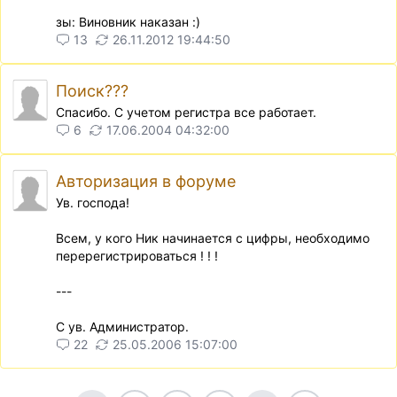
зы: Виновник наказан :)
13
26.11.2012 19:44:50
Поиск???
Спасибо. С учетом регистра все работает.
6
17.06.2004 04:32:00
Авторизация в форуме
Ув. господа!
Всем, у кого Ник начинается с цифры, необходимо
перерегистрироваться ! ! !
---
С ув. Администратор.
22
25.05.2006 15:07:00