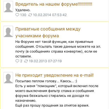
Вредитель на нашем форуме!!!!!!!!!!!!
Удалено.
130
10.02.2014 07:53:42
Приватные сообщения между
учасниками форума
На Форуме нет такой функции, как приватные
сообщения. Отсылать такие данные можете на эл.
почту (в сообщениях справа конвертик), если ее
оставили.
2
19.02.2013 07:27:19
Не приходит уведомление на e-mail!
Посыпаю пеплом голову... Каюсь... :)
Есть у меня "помощник", который включил после
моего выключения фильтр спама и сообщения
форума безжально стирались не доходя по
назначению.
Ещё раз прошу прощения за отнятое время.