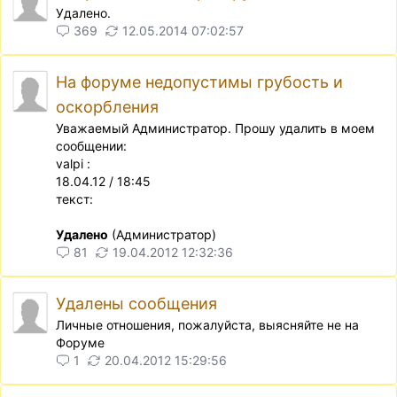
Удалено.
369
12.05.2014 07:02:57
На форуме недопустимы грубость и
оскорбления
Уважаемый Администратор. Прошу удалить в моем
сообщении:
valpi :
18.04.12 / 18:45
текст:
Удалено
(Администратор)
81
19.04.2012 12:32:36
Удалены сообщения
Личные отношения, пожалуйста, выясняйте не на
Форуме
1
20.04.2012 15:29:56