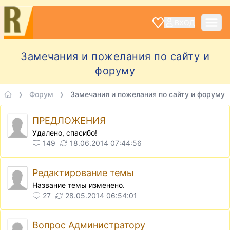
ВХОД
Замечания и пожелания по сайту и
форуму
Форум
Замечания и пожелания по сайту и форуму
ПРЕДЛОЖЕНИЯ
Удалено, спасибо!
149
18.06.2014 07:44:56
Редактирование темы
Название темы изменено.
27
28.05.2014 06:54:01
Вопрос Администратору