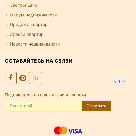
Застройщики
Форум недвижимости
Продажа квартир
Аренда квартир
Новости недвижимости
ОСТАВАЙТЕСЬ НА СВЯЗИ
RU
Подпишитесь на наши акции и новости
Отправить