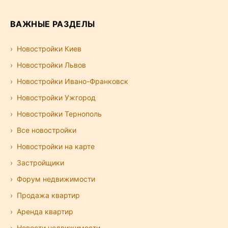
ВАЖНЫЕ РАЗДЕЛЫ
Новостройки Киев
Новостройки Львов
Новостройки Ивано-Франковск
Новостройки Ужгород
Новостройки Тернополь
Все новостройки
Новостройки на карте
Застройщики
Форум недвижимости
Продажа квартир
Аренда квартир
Новости недвижимости