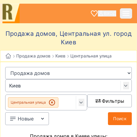
ВХОД
Продажа домов, Центральная ул. город
Киев
›
›
›
Продажа домов
Киев
Центральная улица
Фильтры
Центральная улица
Поиск
Продажа домов в Киеве улицы: