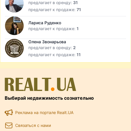
предлагает в оренду:
31
предлагает к продаже:
71
Лариса Руденко
предлагает к продаже:
1
Олена Звонарьова
предлагает в оренду:
2
предлагает к продаже:
11
Выбирай недвижимость сознательно
Реклама на портале Realt.UA
Связаться с нами