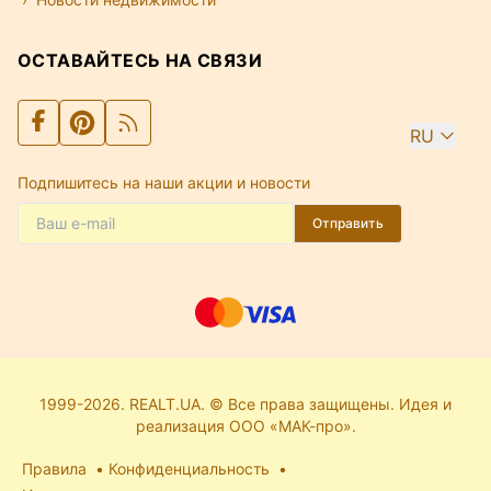
ОСТАВАЙТЕСЬ НА СВЯЗИ
RU
Подпишитесь на наши акции и новости
Отправить
1999-2026. REALT.UA. © Все права защищены. Идея и
реализация ООО «МАК-про».
Правила
Конфиденциальность