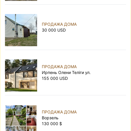
ПРОДАЖА ДОМА
30 000 USD
ПРОДАЖА ДОМА
Ирпень Олени Теліги ул.
155 000 USD
ПРОДАЖА ДОМА
Ворзель
130 000 $