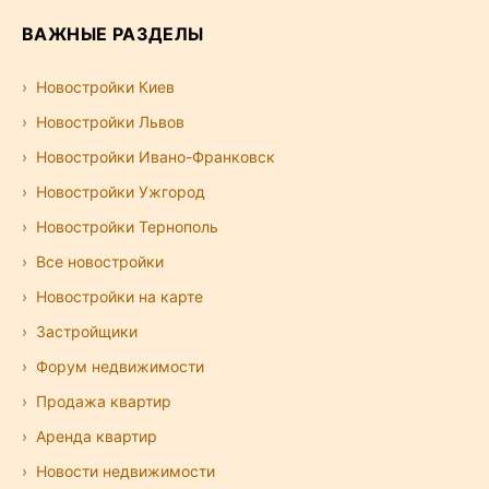
ВАЖНЫЕ РАЗДЕЛЫ
Новостройки Киев
Новостройки Львов
Новостройки Ивано-Франковск
Новостройки Ужгород
Новостройки Тернополь
Все новостройки
Новостройки на карте
Застройщики
Форум недвижимости
Продажа квартир
Аренда квартир
Новости недвижимости