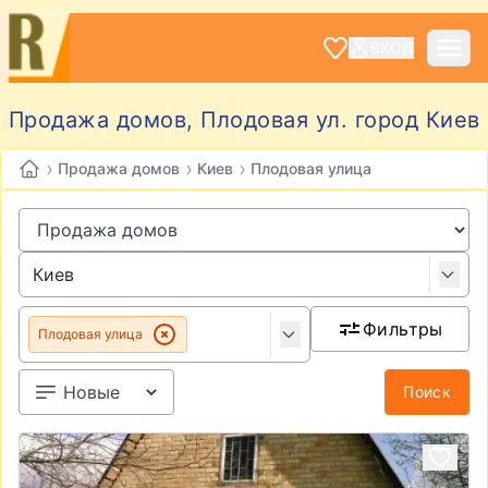
ВХОД
Продажа домов, Плодовая ул. город Киев
›
›
›
Продажа домов
Киев
Плодовая улица
Фильтры
Плодовая улица
Поиск