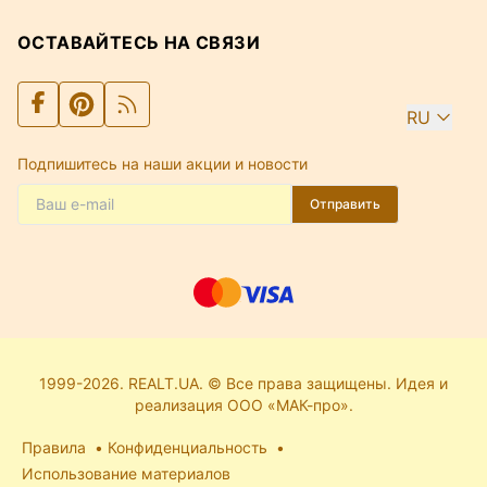
ОСТАВАЙТЕСЬ НА СВЯЗИ
RU
Подпишитесь на наши акции и новости
Отправить
1999-2026. REALT.UA. © Все права защищены. Идея и
реализация ООО «МАК-про».
Правила
Конфиденциальность
Использование материалов