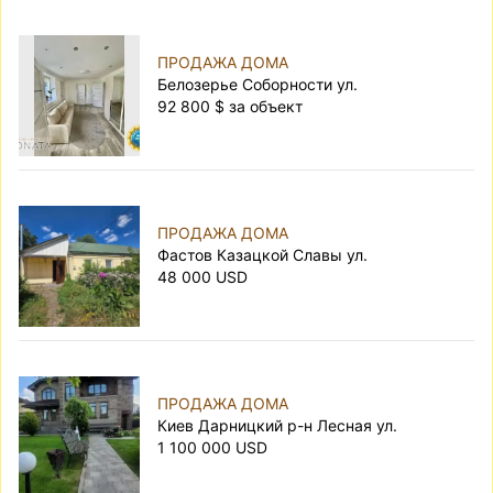
ПРОДАЖА ДОМА
Белозерье Соборности ул.
92 800 $ за объект
ПРОДАЖА ДОМА
Фастов Казацкой Славы ул.
48 000 USD
ПРОДАЖА ДОМА
Киев Дарницкий р-н Лесная ул.
1 100 000 USD