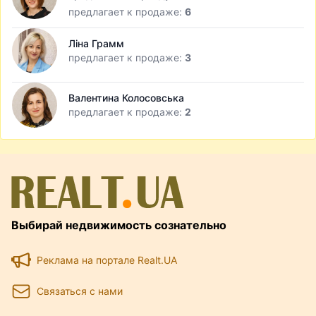
предлагает к продаже:
6
Ліна Грамм
предлагает к продаже:
3
Валентина Колосовська
предлагает к продаже:
2
Выбирай недвижимость сознательно
Реклама на портале Realt.UA
Связаться с нами