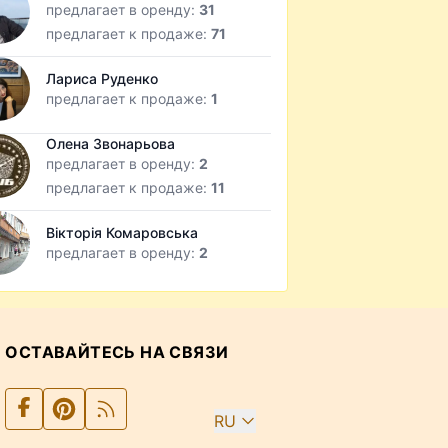
предлагает в оренду:
31
предлагает к продаже:
71
Лариса Руденко
предлагает к продаже:
1
Олена Звонарьова
предлагает в оренду:
2
предлагает к продаже:
11
Вікторія Комаровська
предлагает в оренду:
2
ОСТАВАЙТЕСЬ НА СВЯЗИ
RU