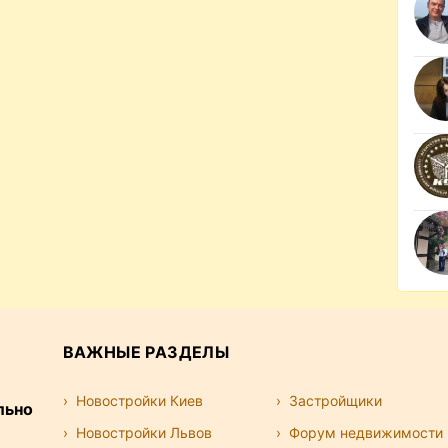
ВАЖНЫЕ РАЗДЕЛЫ
Новостройки Киев
Застройщики
льно
Новостройки Львов
Форум недвижимости