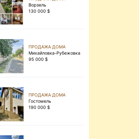
Ворзель
130 000 $
ПРОДАЖА ДОМА
Михайловка-Рубежовка
95 000 $
ПРОДАЖА ДОМА
Гостомель
190 000 $