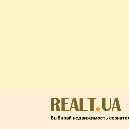
Выбирай недвижимость сознате