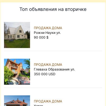
Топ объявления на вторичке
ПРОДАЖА ДОМА
Рожни Науки ул.
90 000 $
ПРОДАЖА ДОМА
Глеваха Образования ул.
350 000 USD
ПРОДАЖА ДОМА
Хотов