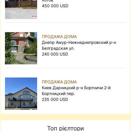
450 000 USD
ПРОДАЖА ДОМА
Днепр Амур-Нижнеднепровский р-н
Белградская ул.
240 000 USD
ПРОДАЖА ДОМА
Киев Дарницкий р-н Бортничи 2-й
Бортницкий пер.
235 000 USD
Топ рієлтори