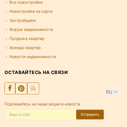
Все новостройки
Новостройки на карте
Застройщики
Форум недвижимости
Продажа квартир
Аренда квартир
Новости недвижимости
ОСТАВАЙТЕСЬ НА СВЯЗИ
RU
Подпишитесь на наши акции и новости
Отправить