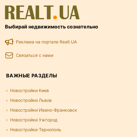
Выбирай недвижимость сознательно
Реклама на портале Realt.UA
Связаться с нами
ВАЖНЫЕ РАЗДЕЛЫ
Новостройки Киев
Новостройки Львов
Новостройки Ивано-Франковск
Новостройки Ужгород
Новостройки Тернополь