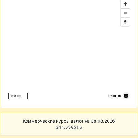
realt.ua
100 km
Коммерческие курсы валют на 08.08.2026
$
44.65
€
51.6