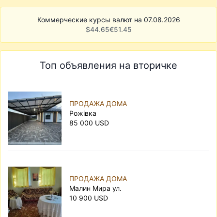
Коммерческие курсы валют на 07.08.2026
$
44.65
€
51.45
Топ объявления на вторичке
ПРОДАЖА ДОМА
Рожівка
85 000 USD
ПРОДАЖА ДОМА
Малин Мира ул.
10 900 USD