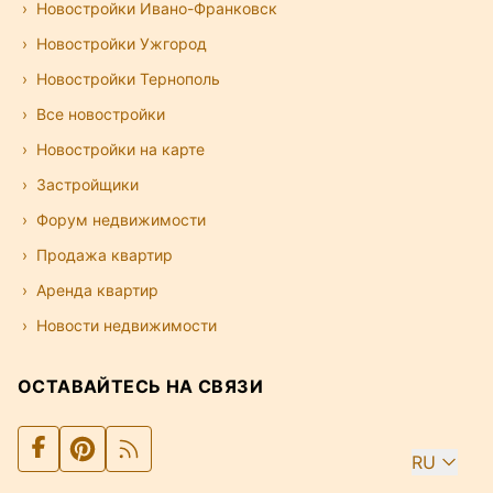
Новостройки Ивано-Франковск
Новостройки Ужгород
Новостройки Тернополь
Все новостройки
Новостройки на карте
Застройщики
Форум недвижимости
Продажа квартир
Аренда квартир
Новости недвижимости
ОСТАВАЙТЕСЬ НА СВЯЗИ
RU