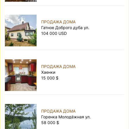
ПРОДАЖА ДОМА
Гатное Доброго дуба ул.
104 000 USD
ПРОДАЖА ДОМА
Хаенки
15 000 $
ПРОДАЖА ДОМА
Горенка Молодёжная ул.
58 000 $