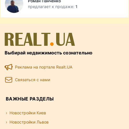
Роман Панченко
предлагает к продаже:
1
Выбирай недвижимость сознательно
Реклама на портале Realt.UA
Связаться с нами
ВАЖНЫЕ РАЗДЕЛЫ
Новостройки Киев
Новостройки Львов