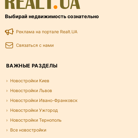
Выбирай недвижимость сознательно
Реклама на портале Realt.UA
Связаться с нами
ВАЖНЫЕ РАЗДЕЛЫ
Новостройки Киев
Новостройки Львов
Новостройки Ивано-Франковск
Новостройки Ужгород
Новостройки Тернополь
Все новостройки