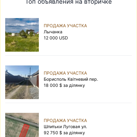
Топ объявления на вторичке
ПРОДАЖА УЧАСТКА
Лычанка
12 000 USD
ПРОДАЖА УЧАСТКА
Борисполь Квітневий пер.
18 000 $ за ділянку
ПРОДАЖА УЧАСТКА
Шпитьки Луговая ул.
92 750 $ за ділянку