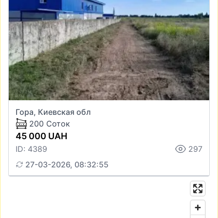
Гора, Киевская обл
200 Соток
45 000 UAH
ID: 4389
297
27-03-2026, 08:32:55