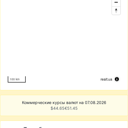
realt.ua
100 km
Коммерческие курсы валют на 07.08.2026
$
44.65
€
51.45