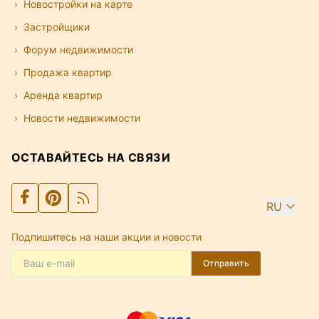
Новостройки на карте
Застройщики
Форум недвижимости
Продажа квартир
Аренда квартир
Новости недвижимости
ОСТАВАЙТЕСЬ НА СВЯЗИ
RU
Подпишитесь на наши акции и новости
Отправить