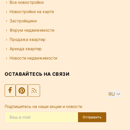
Все новостройки
Новостройки на карте
Застройщики
Форум недвижимости
Продажа квартир
Аренда квартир
Новости недвижимости
ОСТАВАЙТЕСЬ НА СВЯЗИ
RU
Подпишитесь на наши акции и новости
Отправить