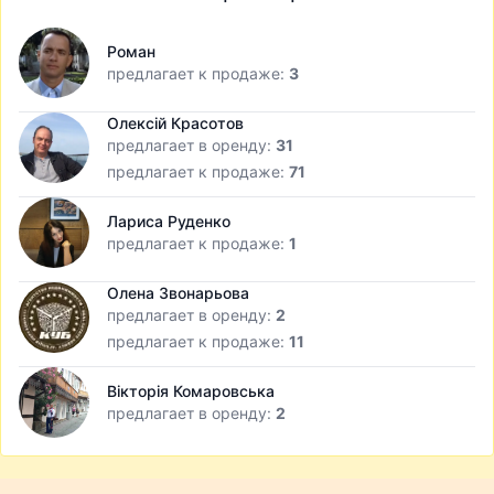
Роман
предлагает к продаже:
3
Олексій Красотов
предлагает в оренду:
31
предлагает к продаже:
71
Лариса Руденко
предлагает к продаже:
1
Олена Звонарьова
предлагает в оренду:
2
предлагает к продаже:
11
Вікторія Комаровська
предлагает в оренду:
2