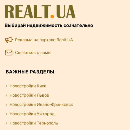
Выбирай недвижимость сознательно
Реклама на портале Realt.UA
Связаться с нами
ВАЖНЫЕ РАЗДЕЛЫ
Новостройки Киев
Новостройки Львов
Новостройки Ивано-Франковск
Новостройки Ужгород
Новостройки Тернополь