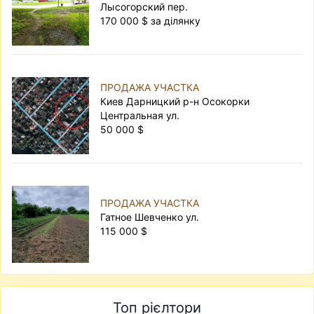
Лысогорский пер.
170 000 $ за ділянку
ПРОДАЖА УЧАСТКА
Киев Дарницкий р-н Осокорки
Центральная ул.
50 000 $
ПРОДАЖА УЧАСТКА
Гатное Шевченко ул.
115 000 $
Топ рієлтори