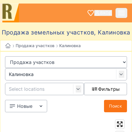
ВХОД
Продажа земельных участков, Калиновка
›
›
Продажа участков
Калиновка
Фильтры
Поиск