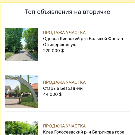
Топ объявления на вторичке
ПРОДАЖА УЧАСТКА
Одесса Киевский р-н Большой Фонтан
Офицерская ул.
220 000 $
ПРОДАЖА УЧАСТКА
Старые Безрадичи
44 000 $
ПРОДАЖА УЧАСТКА
Киев Голосеевский р-н Багринова гора