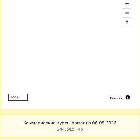
realt.ua
100 km
Коммерческие курсы валют на 06.08.2026
$
44.6
€
51.45