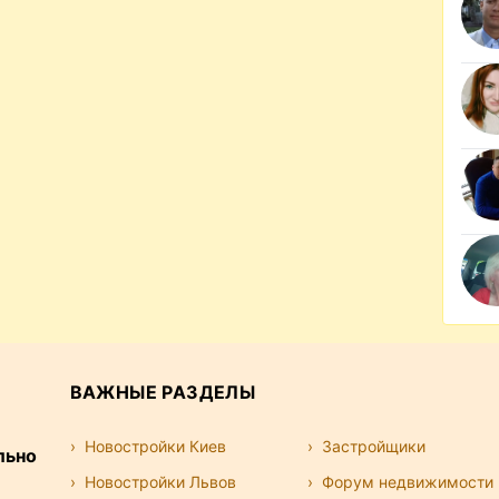
ВАЖНЫЕ РАЗДЕЛЫ
Новостройки Киев
Застройщики
льно
Новостройки Львов
Форум недвижимости