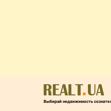
Выбирай недвижимость сознате