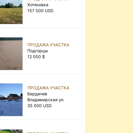
Хотяновка
157 500 USD
ПРОДАЖА УЧАСТКА
Подгорцы
12 000 $
ПРОДАЖА УЧАСТКА
Бердичев
Владимирская ул.
35 000 USD