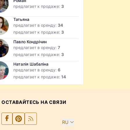
Роман
предлагает к продаже:
3
Татьяна
предлагает в оренду:
34
предлагает к продаже:
3
Павло Кондрічин
предлагает в оренду:
7
предлагает к продаже:
3
Наталія Шабаліна
предлагает в оренду:
6
предлагает к продаже:
14
ОСТАВАЙТЕСЬ НА СВЯЗИ
RU